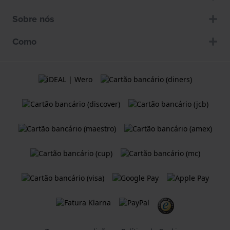
Sobre nós
Como