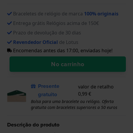
Braceletes de relógio de marca
100% originais
Entrega grátis Relógios acima de 150€
Prazo de devolução de 30 dias
Revendedor Oficial
de Lotus
Encomendas antes das 17:00, enviadas hoje!
No carrinho
Presente
valor de retalho
gratuito
0,99 €
Bolsa para uma bracelete ou relógio. Oferta
gratuita com braceletes superiores a 50 euros
Descrição do produto