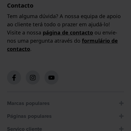
Contacto
Tem alguma dúvida? A nossa equipa de apoio
ao cliente terá todo o prazer em ajudá-lo!
Visite a nossa
página de contacto
ou envie-
nos uma pergunta através do
formulário de
contacto
.
Marcas populares
Páginas populares
Servico cliente