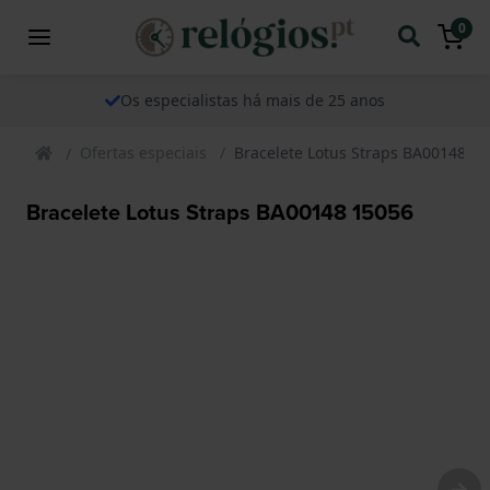
0
Os especialistas há mais de 25 anos
Ofertas especiais
Bracelete Lotus Straps BA00148 1
Bracelete Lotus Straps BA00148 15056