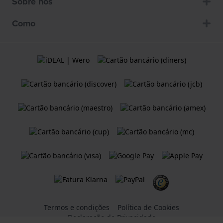
Sobre nós
Como
Termos e condições
Política de Cookies
Declaração de Privacidade