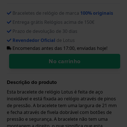
Braceletes de relógio de marca
100% originais
Entrega grátis Relógios acima de 150€
Prazo de devolução de 30 dias
Revendedor Oficial
de Lotus
Encomendas antes das 17:00, enviadas hoje!
No carrinho
Descrição do produto
Esta bracelete de relógio Lotus é feita de aço
inoxidável e está fixada ao relógio através de pinos
de pressão. A bracelete tem uma largura de 21 mm
e fecha através de fivela dobrável com botões de
pressão e segurança. A bracelete não tem uma
montagem a direito, o que significa que esta