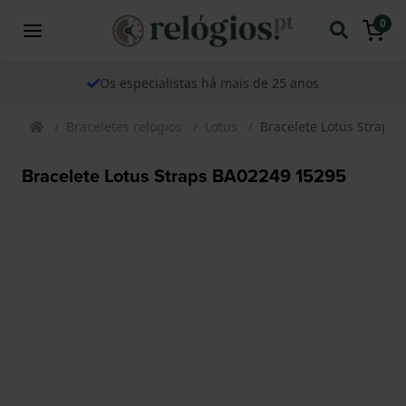
0
Os especialistas há mais de 25 anos
Braceletes relogios
Lotus
Bracelete Lotus Straps
Bracelete Lotus Straps BA02249 15295