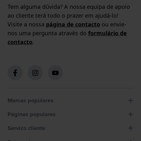
Tem alguma dúvida? A nossa equipa de apoio
ao cliente terá todo o prazer em ajudá-lo!
Visite a nossa
página de contacto
ou envie-
nos uma pergunta através do
formulário de
contacto
.
Marcas populares
Páginas populares
Servico cliente