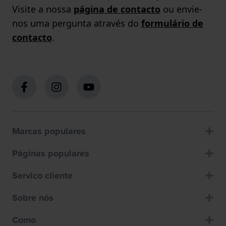
Visite a nossa
página de contacto
ou envie-
nos uma pergunta através do
formulário de
contacto
.
Marcas populares
Páginas populares
Servico cliente
Sobre nós
Como