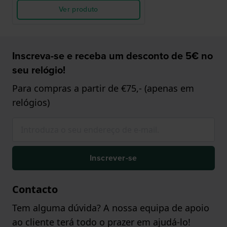
Ver produto
Inscreva-se e receba um desconto de 5€ no
seu relógio!
Para compras a partir de €75,- (apenas em
relógios)
Inscrever-se
Contacto
Tem alguma dúvida? A nossa equipa de apoio
ao cliente terá todo o prazer em ajudá-lo!