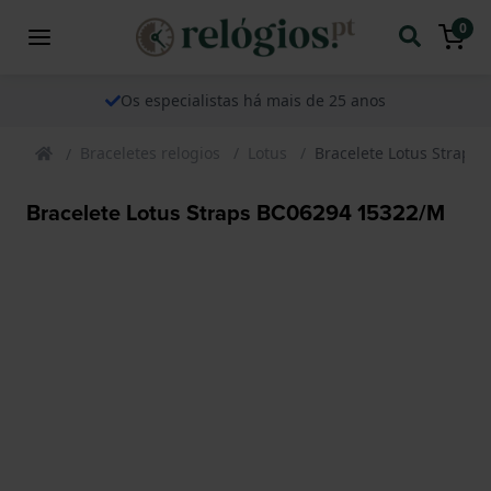
0
Os especialistas há mais de 25 anos
Braceletes relogios
Lotus
Bracelete Lotus Straps
Bracelete Lotus Straps BC06294 15322/M