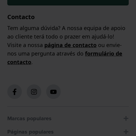
Contacto
Tem alguma dúvida? A nossa equipa de apoio
ao cliente terá todo o prazer em ajudá-lo!
Visite a nossa
página de contacto
ou envie-
nos uma pergunta através do
formulário de
contacto
.
Marcas populares
Páginas populares