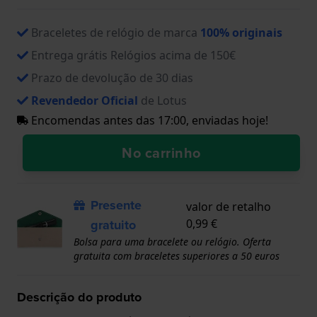
Braceletes de relógio de marca
100% originais
Entrega grátis Relógios acima de 150€
Prazo de devolução de 30 dias
Revendedor Oficial
de Lotus
Encomendas antes das 17:00, enviadas hoje!
No carrinho
Presente
valor de retalho
gratuito
0,99 €
Bolsa para uma bracelete ou relógio. Oferta
gratuita com braceletes superiores a 50 euros
Descrição do produto