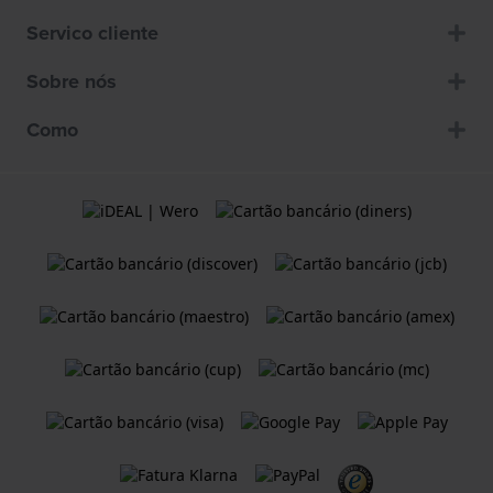
Servico cliente
Sobre nós
Como