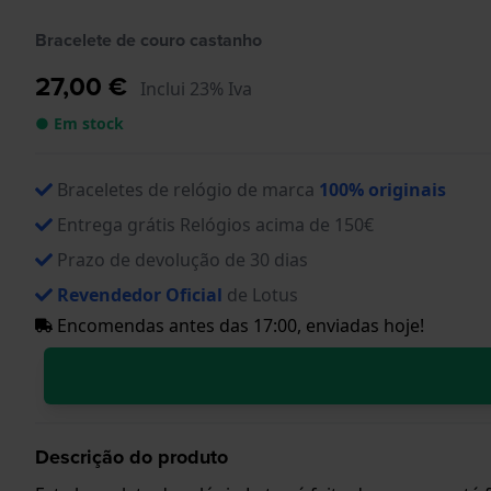
Bracelete de couro castanho
27,00 €
Inclui 23% Iva
● Em stock
Braceletes de relógio de marca
100% originais
Entrega grátis Relógios acima de 150€
Prazo de devolução de 30 dias
Revendedor Oficial
de Lotus
Encomendas antes das 17:00, enviadas hoje!
Descrição do produto