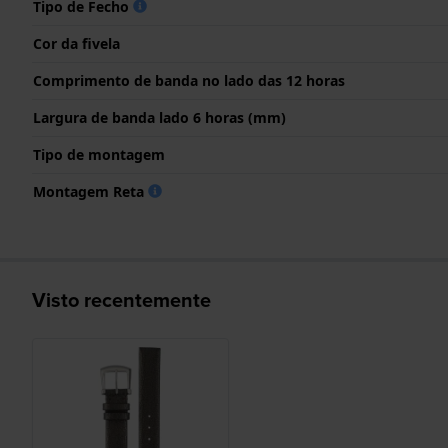
Tipo de Fecho
Cor da fivela
Comprimento de banda no lado das 12 horas
Largura de banda lado 6 horas (mm)
Tipo de montagem
Montagem Reta
Visto recentemente