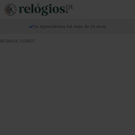
Os especialistas há mais de 25 anos
s BC06024 15390/C