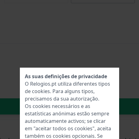
As suas definições de privacidade
O Relogios.pt utiliza diferentes tipos
de
cookies
. Para alguns tipos,
precisamos da sua autorização.
No carrinho
Os cookies necessários e as
estatísticas anónimas estão sempre
automaticamente activos; se clicar
em "aceitar todos os cookies", aceita
também os cookies opcionais. Se