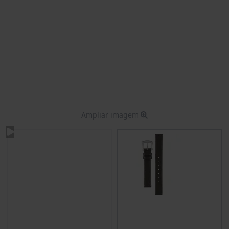
Ampliar imagem