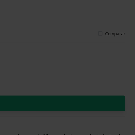
Comparar