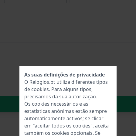
As suas definições de privacidade
O Relogios.pt utiliza diferentes tipos
de
cookies
. Para alguns tipos,
precisamos da sua autorização.
No carrinho
Os cookies necessários e as
estatísticas anónimas estão sempre
automaticamente activos; se clicar
em "aceitar todos os cookies", aceita
também os cookies opcionais. Se