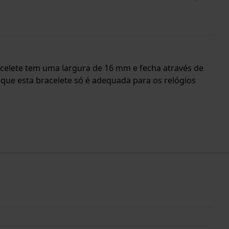
bracelete tem uma largura de 16 mm e fecha através de
 que esta bracelete só é adequada para os relógios