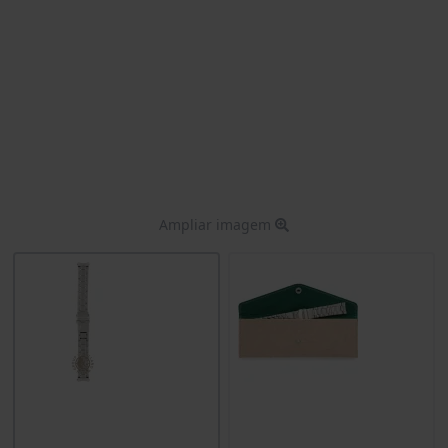
Ampliar imagem