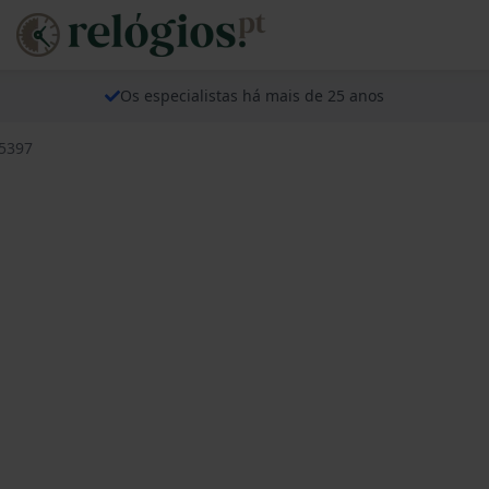
Os especialistas há mais de 25 anos
15397