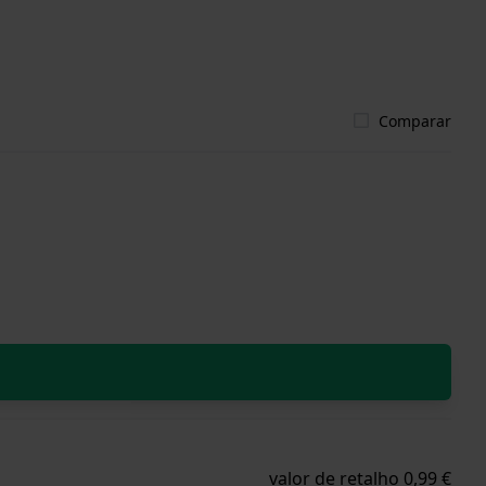
Comparar
valor de retalho 0,99 €