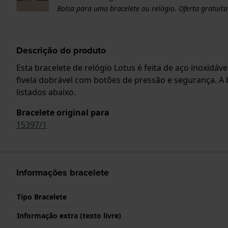
Bolsa para uma bracelete ou relógio. Oferta gratuita
Descrição do produto
Esta bracelete de relógio Lotus é feita de aço inoxidáv
fivela dobrável com botões de pressão e segurança. A 
listados abaixo.
Bracelete original para
15397/1
Informações bracelete
Tipo Bracelete
Informação extra (texto livre)