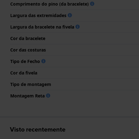
Comprimento do pino (da bracelete)
Largura das extremidades
Largura da bracelete na fivela
Cor da bracelete
Cor das costuras
Tipo de Fecho
Cor da fivela
Tipo de montagem
Montagem Reta
Visto recentemente