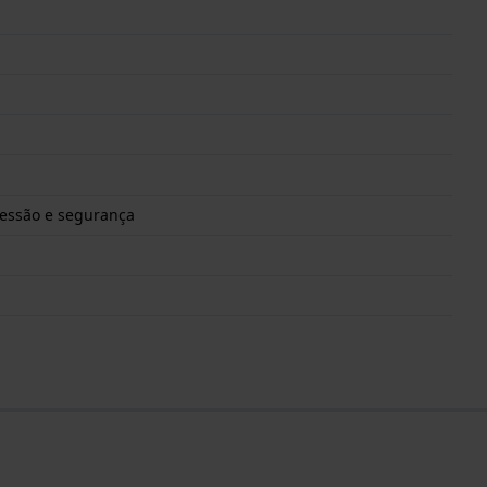
ressão e segurança