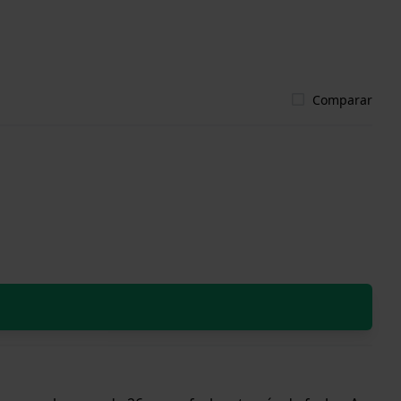
Comparar