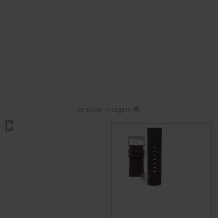
Ampliar imagem