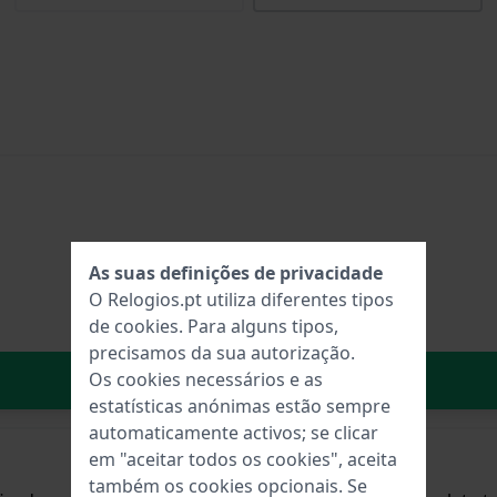
As suas definições de privacidade
O Relogios.pt utiliza diferentes tipos
de
cookies
. Para alguns tipos,
precisamos da sua autorização.
No carrinho
Os cookies necessários e as
estatísticas anónimas estão sempre
automaticamente activos; se clicar
em "aceitar todos os cookies", aceita
também os cookies opcionais. Se