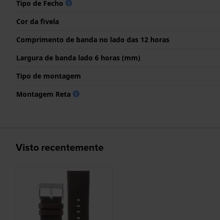
Tipo de Fecho
Cor da fivela
Comprimento de banda no lado das 12 horas
Largura de banda lado 6 horas (mm)
Tipo de montagem
Montagem Reta
Visto recentemente