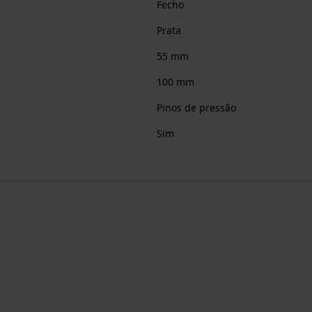
Fecho
Prata
55 mm
100 mm
Pinos de pressão
Sim