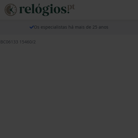
Os especialistas há mais de 25 anos
s BC06133 15460/2