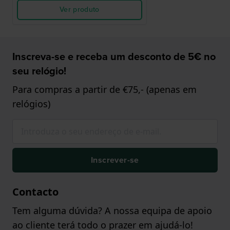
Ver produto
Inscreva-se e receba um desconto de 5€ no
seu relógio!
Para compras a partir de €75,- (apenas em
relógios)
Inscrever-se
Contacto
Tem alguma dúvida? A nossa equipa de apoio
ao cliente terá todo o prazer em ajudá-lo!