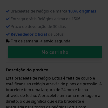
Braceletes de relógio de marca
100% originais
Entrega grátis Relógios acima de 150€
Prazo de devolução de 30 dias
Revendedor Oficial
de Lotus
Fim de semana → envio segunda
No carrinho
Descrição do produto
Esta bracelete de relógio Lotus é feita de couro e
está fixada ao relógio através de pinos de pressão. A
bracelete tem uma largura de 24 mm e fecha
através de fecho. A bracelete tem uma montagem a
direito, o que significa que esta bracelete é
adequada para todos os relógios Lotus com