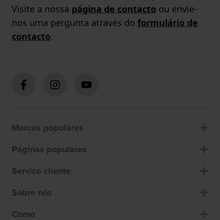
Visite a nossa
página de contacto
ou envie-
nos uma pergunta através do
formulário de
contacto
.
Marcas populares
Páginas populares
Servico cliente
Sobre nós
Como