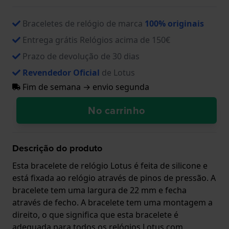
Braceletes de relógio de marca
100% originais
Entrega grátis Relógios acima de 150€
Prazo de devolução de 30 dias
Revendedor Oficial
de Lotus
Fim de semana → envio segunda
No carrinho
Descrição do produto
Esta bracelete de relógio Lotus é feita de silicone e
está fixada ao relógio através de pinos de pressão. A
bracelete tem uma largura de 22 mm e fecha
através de fecho. A bracelete tem uma montagem a
direito, o que significa que esta bracelete é
adequada para todos os relógios Lotus com