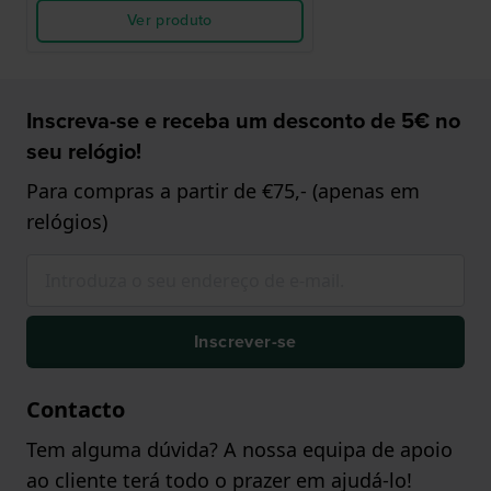
Ver produto
Inscreva-se e receba um desconto de 5€ no
seu relógio!
Para compras a partir de €75,- (apenas em
relógios)
Inscrever-se
Contacto
Tem alguma dúvida? A nossa equipa de apoio
ao cliente terá todo o prazer em ajudá-lo!