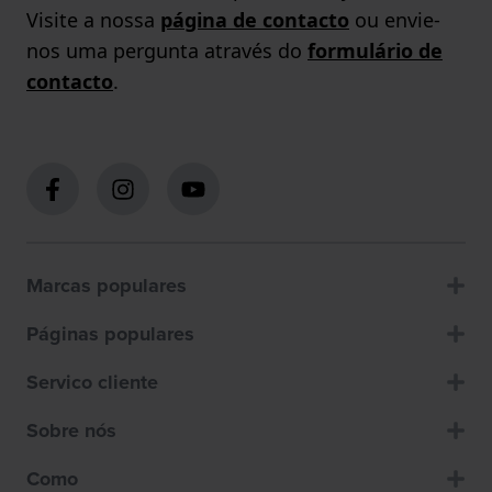
Visite a nossa
página de contacto
ou envie-
nos uma pergunta através do
formulário de
contacto
.
Marcas populares
Páginas populares
Servico cliente
Sobre nós
Como