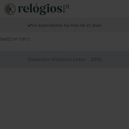
Os especialistas há mais de 25 anos
s BA03254 15812
Colecção Histórica Lotus - 2012