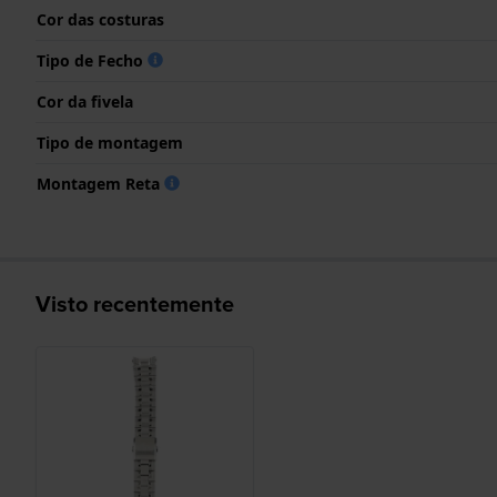
Cor das costuras
Tipo de Fecho
Cor da fivela
Tipo de montagem
Montagem Reta
Visto recentemente