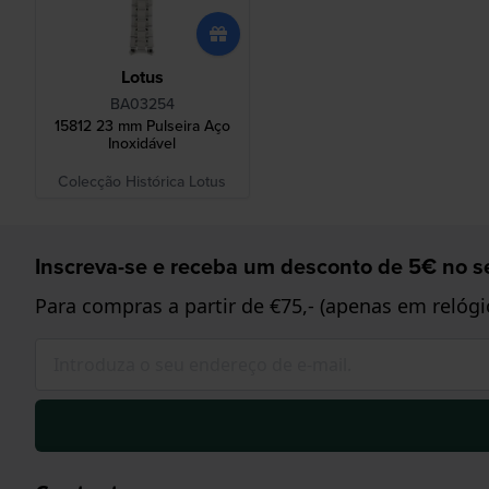
Lotus
BA03254
15812 23 mm Pulseira Aço
Inoxidável
Colecção Histórica Lotus
Inscreva-se e receba um desconto de 5€ no se
Para compras a partir de €75,- (apenas em relógi