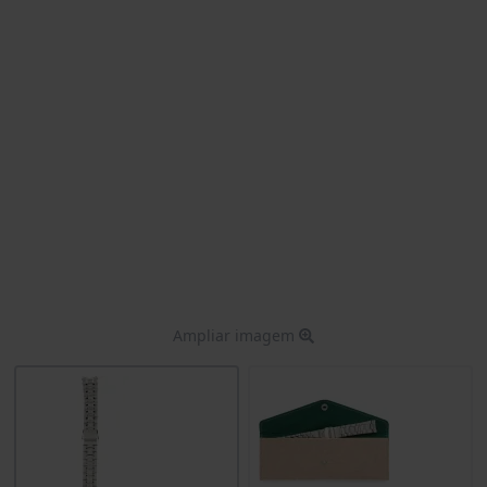
Ampliar imagem