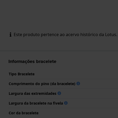
Este produto pertence ao acervo histórico da Lotus. 
Informações bracelete
Tipo Bracelete
Comprimento do pino (da bracelete)
Largura das extremidades
Largura da bracelete na fivela
Cor da bracelete