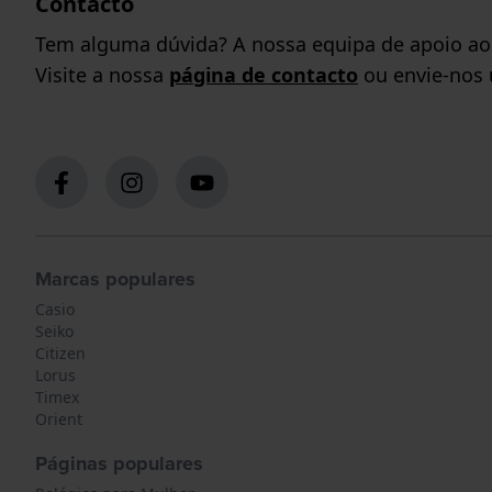
Contacto
Tem alguma dúvida? A nossa equipa de apoio ao c
Visite a nossa
página de contacto
ou envie-nos
Marcas populares
Casio
Seiko
Citizen
Lorus
Timex
Orient
Páginas populares