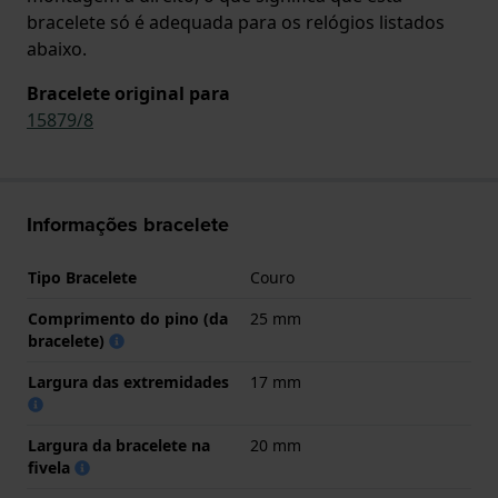
bracelete só é adequada para os relógios listados
abaixo.
Bracelete original para
15879/8
Informações bracelete
Tipo Bracelete
Couro
Comprimento do pino (da
25 mm
bracelete)
Largura das extremidades
17 mm
Largura da bracelete na
20 mm
fivela