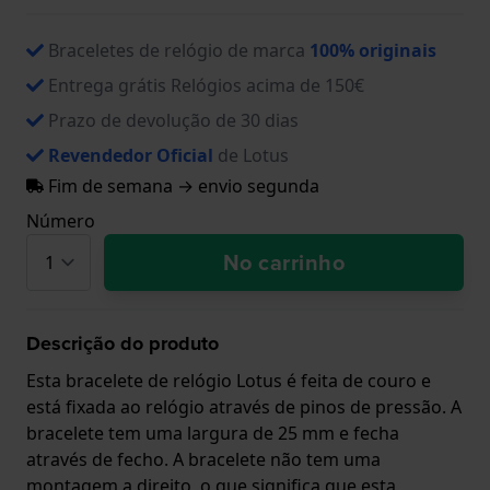
Braceletes de relógio de marca
100% originais
Entrega grátis Relógios acima de 150€
Prazo de devolução de 30 dias
Revendedor Oficial
de Lotus
Fim de semana → envio segunda
Número
No carrinho
Descrição do produto
Esta bracelete de relógio Lotus é feita de couro e
está fixada ao relógio através de pinos de pressão. A
bracelete tem uma largura de 25 mm e fecha
através de fecho. A bracelete não tem uma
montagem a direito, o que significa que esta