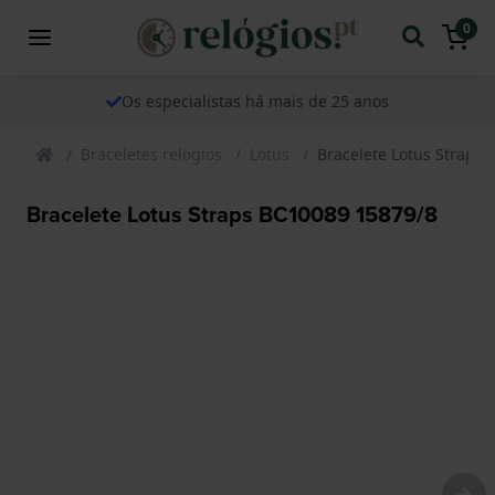
0
Os especialistas há mais de 25 anos
Braceletes relogios
Lotus
Bracelete Lotus Straps
Bracelete Lotus Straps BC10089 15879/8