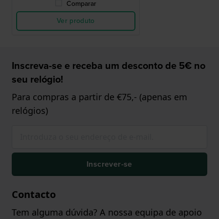
Comparar
Ver produto
Inscreva-se e receba um desconto de 5€ no
seu relógio!
Para compras a partir de €75,- (apenas em
relógios)
Inscrever-se
Contacto
Tem alguma dúvida? A nossa equipa de apoio