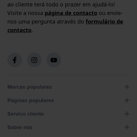
ao cliente terá todo o prazer em ajudá-lo!
Visite a nossa
página de contacto
ou envie-
nos uma pergunta através do
formulário de
contacto
.
Marcas populares
Páginas populares
Servico cliente
Sobre nós