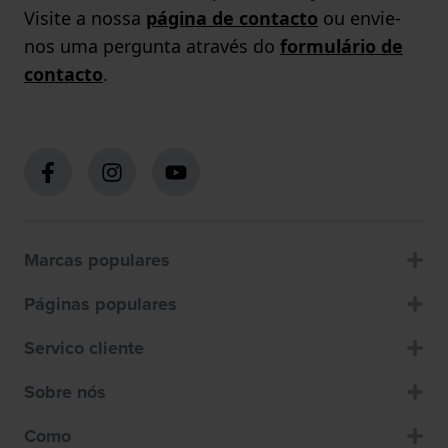
Visite a nossa
página de contacto
ou envie-
nos uma pergunta através do
formulário de
contacto
.
Marcas populares
Páginas populares
Servico cliente
Sobre nós
Como