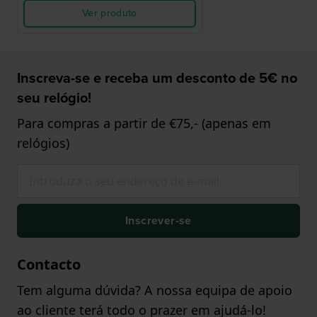
Ver produto
Inscreva-se e receba um desconto de 5€ no
seu relógio!
Para compras a partir de €75,- (apenas em
relógios)
Inscrever-se
Contacto
Tem alguma dúvida? A nossa equipa de apoio
ao cliente terá todo o prazer em ajudá-lo!