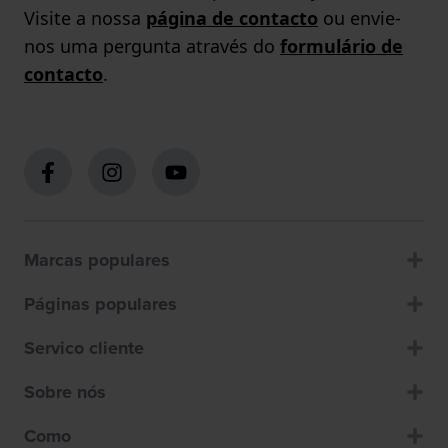
Visite a nossa
página de contacto
ou envie-
nos uma pergunta através do
formulário de
contacto
.
Marcas populares
Páginas populares
Servico cliente
Sobre nós
Como