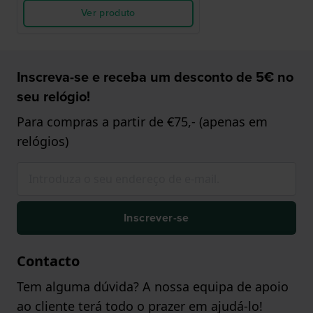
Ver produto
Inscreva-se e receba um desconto de 5€ no
seu relógio!
Para compras a partir de €75,- (apenas em
relógios)
Inscrever-se
Contacto
Tem alguma dúvida? A nossa equipa de apoio
ao cliente terá todo o prazer em ajudá-lo!