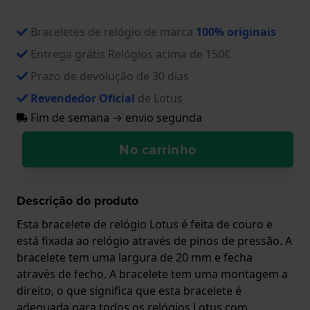
Braceletes de relógio de marca
100% originais
Entrega grátis Relógios acima de 150€
Prazo de devolução de 30 dias
Revendedor Oficial
de Lotus
Fim de semana → envio segunda
No carrinho
Descrição do produto
Esta bracelete de relógio Lotus é feita de couro e
está fixada ao relógio através de pinos de pressão. A
bracelete tem uma largura de 20 mm e fecha
através de fecho. A bracelete tem uma montagem a
direito, o que significa que esta bracelete é
adequada para todos os relógios Lotus com