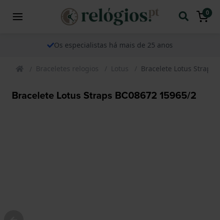
0
Os especialistas há mais de 25 anos
Braceletes relogios
Lotus
Bracelete Lotus Straps
Bracelete Lotus Straps BC08672 15965/2