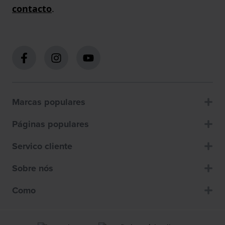
contacto
.
Marcas populares
Páginas populares
Servico cliente
Sobre nós
Como