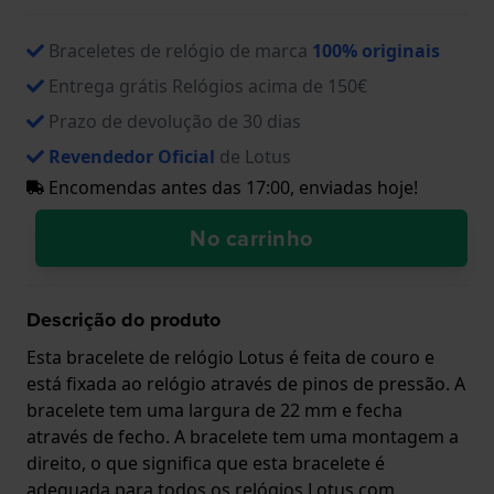
Braceletes de relógio de marca
100% originais
Entrega grátis Relógios acima de 150€
Prazo de devolução de 30 dias
Revendedor Oficial
de Lotus
Encomendas antes das 17:00, enviadas hoje!
No carrinho
Descrição do produto
Esta bracelete de relógio Lotus é feita de couro e
está fixada ao relógio através de pinos de pressão. A
bracelete tem uma largura de 22 mm e fecha
através de fecho. A bracelete tem uma montagem a
direito, o que significa que esta bracelete é
adequada para todos os relógios Lotus com