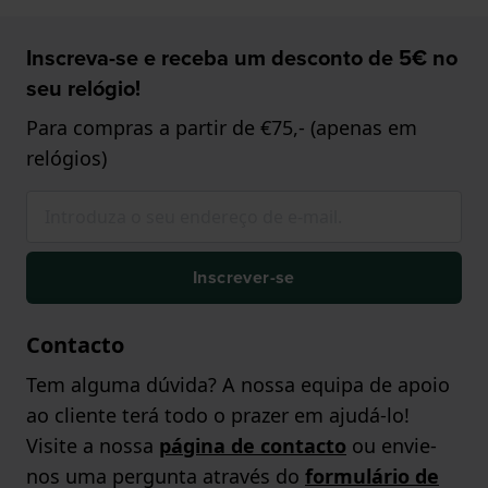
Inscreva-se e receba um desconto de 5€ no
seu relógio!
Para compras a partir de €75,- (apenas em
relógios)
Inscrever-se
Contacto
Tem alguma dúvida? A nossa equipa de apoio
ao cliente terá todo o prazer em ajudá-lo!
Visite a nossa
página de contacto
ou envie-
nos uma pergunta através do
formulário de