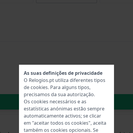
As suas definições de privacidade
O Relogios.pt utiliza diferentes tipos
de
cookies
. Para alguns tipos,
precisamos da sua autorização.
No carrinho
Os cookies necessários e as
estatísticas anónimas estão sempre
automaticamente activos; se clicar
em "aceitar todos os cookies", aceita
também os cookies opcionais. Se