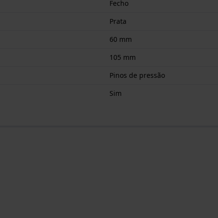
Fecho
Prata
60 mm
105 mm
Pinos de pressão
Sim