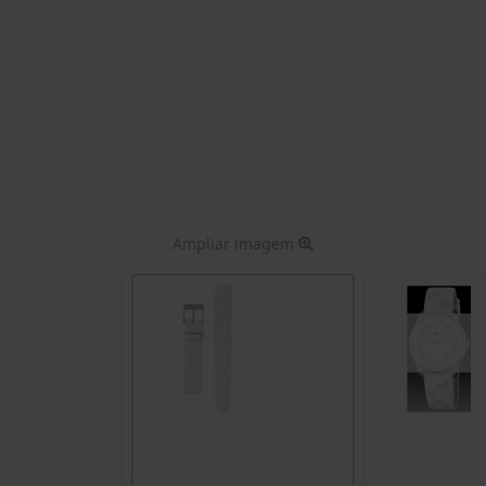
Ampliar imagem