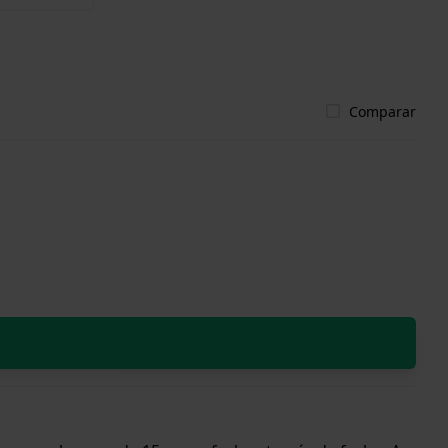
Comparar