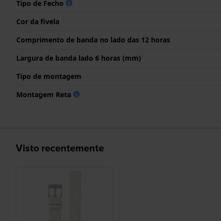
Tipo de Fecho
Cor da fivela
Comprimento de banda no lado das 12 horas
Largura de banda lado 6 horas (mm)
Tipo de montagem
Montagem Reta
Visto recentemente