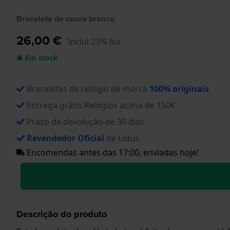
Bracelete de couro branco
26,00 €
Inclui 23% Iva
● Em stock
Braceletes de relógio de marca
100% originais
Entrega grátis Relógios acima de 150€
Prazo de devolução de 30 dias
Revendedor Oficial
de Lotus
Encomendas antes das 17:00, enviadas hoje!
Descrição do produto