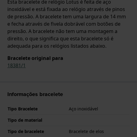
Esta bracelete de relógio Lotus é feita de aço
inoxidável e está fixada ao relógio através de pinos
de pressão. A bracelete tem uma largura de 14 mm
e fecha através de fivela dobrável com botões de
pressão. A bracelete não tem uma montagem a
direito, o que significa que esta bracelete só é
adequada para os relógios listados abaixo.
Bracelete original para
18381/1
Informações bracelete
Tipo Bracelete
Aço inoxidável
Tipo de material
Tipo de bracelete
Bracelete de elos