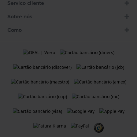
Servico cliente
Sobre nós
Como