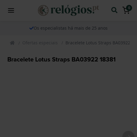
0
Os especialistas há mais de 25 anos
Ofertas especiais
Bracelete Lotus Straps BA03922 1
Bracelete Lotus Straps BA03922 18381