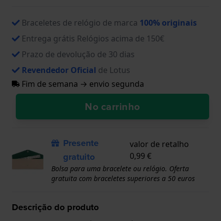
Braceletes de relógio de marca
100% originais
Entrega grátis Relógios acima de 150€
Prazo de devolução de 30 dias
Revendedor Oficial
de Lotus
Fim de semana → envio segunda
No carrinho
Presente
valor de retalho
gratuito
0,99 €
Bolsa para uma bracelete ou relógio. Oferta
gratuita com braceletes superiores a 50 euros
Descrição do produto