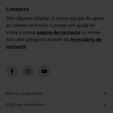
Contacto
Tem alguma dúvida? A nossa equipa de apoio
ao cliente terá todo o prazer em ajudá-lo!
Visite a nossa
página de contacto
ou envie-
nos uma pergunta através do
formulário de
contacto
.
Marcas populares
Páginas populares