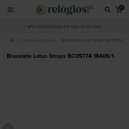
0
Os especialistas há mais de 25 anos
Ofertas especiais
Bracelete Lotus Straps BC09774 18
Bracelete Lotus Straps BC09774 18406/1