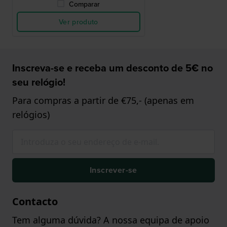
Comparar
Ver produto
Inscreva-se e receba um desconto de 5€ no
seu relógio!
Para compras a partir de €75,- (apenas em
relógios)
Inscrever-se
Contacto
Tem alguma dúvida? A nossa equipa de apoio