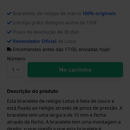
Braceletes de relógio de marca
100% originais
Entrega grátis Relógios acima de 150€
Prazo de devolução de 30 dias
Revendedor Oficial
de Lotus
Encomendas antes das 17:00, enviadas hoje!
Número
No carrinho
Descrição do produto
Esta bracelete de relógio Lotus é feita de couro e
está fixada ao relógio através de pinos de pressão. A
bracelete tem uma largura de 15 mm e fecha
através de fecho. A bracelete tem uma montagem a
direito, o que significa que esta bracelete é