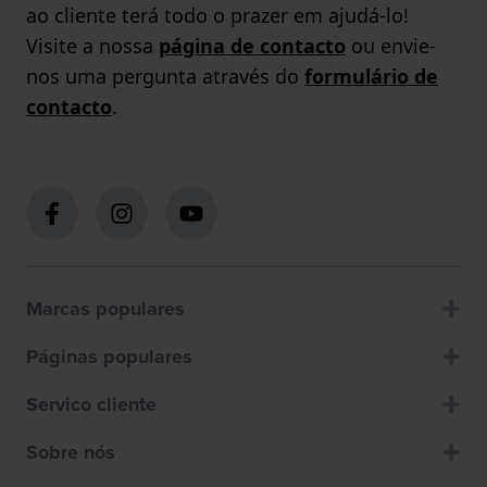
ao cliente terá todo o prazer em ajudá-lo!
Visite a nossa
página de contacto
ou envie-
nos uma pergunta através do
formulário de
contacto
.
Marcas populares
Páginas populares
Servico cliente
Sobre nós