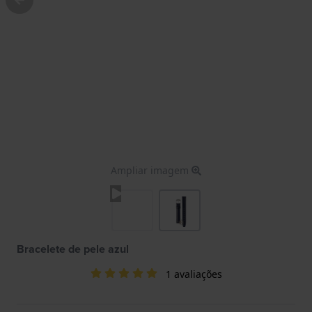
Ampliar imagem
Bracelete de pele azul
1 avaliações