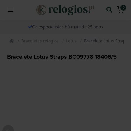
0
Os especialistas há mais de 25 anos
Braceletes relogios
Lotus
Bracelete Lotus Straps
Bracelete Lotus Straps BC09778 18406/5