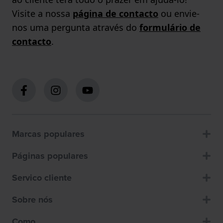
Visite a nossa
página de contacto
ou envie-
nos uma pergunta através do
formulário de
contacto
.
Marcas populares
Páginas populares
Servico cliente
Sobre nós
Como