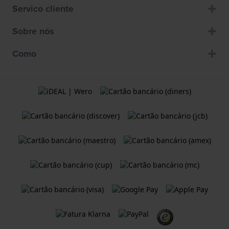
Servico cliente
Sobre nós
Como