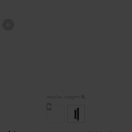
Ampliar imagem