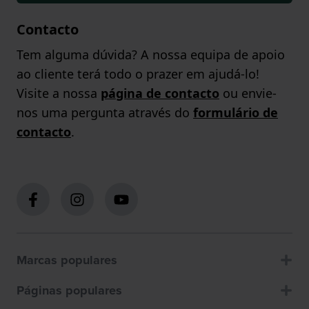
Contacto
Tem alguma dúvida? A nossa equipa de apoio
ao cliente terá todo o prazer em ajudá-lo!
Visite a nossa
página de contacto
ou envie-
nos uma pergunta através do
formulário de
contacto
.
Marcas populares
Páginas populares