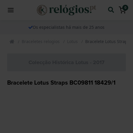
0
Os especialistas há mais de 25 anos
Braceletes relogios
Lotus
Bracelete Lotus Straps
Colecção Histórica Lotus - 2017
Bracelete Lotus Straps BC09811 18429/1