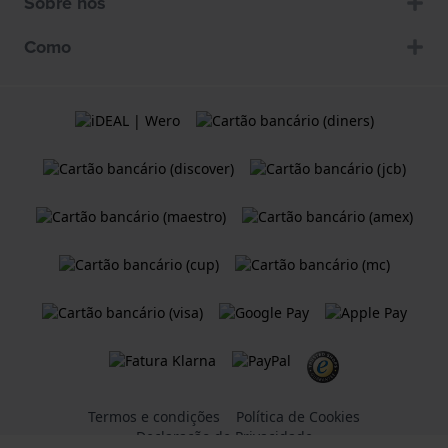
Sobre nós
Como
Termos e condições
Política de Cookies
Declaração de Privacidade