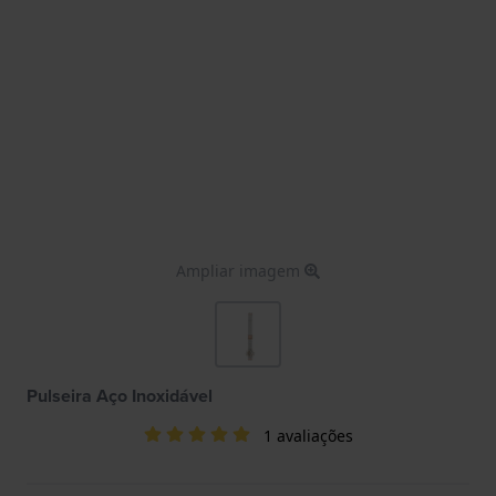
Ampliar imagem
Pulseira Aço Inoxidável
1 avaliações