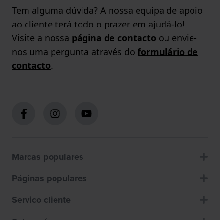
Tem alguma dúvida? A nossa equipa de apoio
ao cliente terá todo o prazer em ajudá-lo!
Visite a nossa
página de contacto
ou envie-
nos uma pergunta através do
formulário de
contacto
.
Marcas populares
Páginas populares
Servico cliente