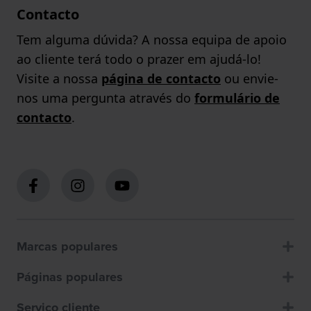
Contacto
Tem alguma dúvida? A nossa equipa de apoio
ao cliente terá todo o prazer em ajudá-lo!
Visite a nossa
página de contacto
ou envie-
nos uma pergunta através do
formulário de
contacto
.
Marcas populares
Páginas populares
Servico cliente