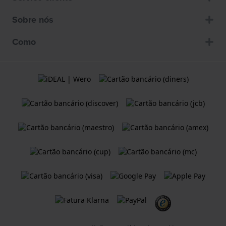
Sobre nós
Como