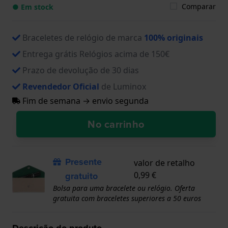
Comparar
● Em stock
Braceletes de relógio de marca
100% originais
Entrega grátis Relógios acima de 150€
Prazo de devolução de 30 dias
Revendedor Oficial
de Luminox
Fim de semana → envio segunda
No carrinho
Presente
valor de retalho
gratuito
0,99 €
Bolsa para uma bracelete ou relógio. Oferta
gratuita com braceletes superiores a 50 euros
Descrição do produto