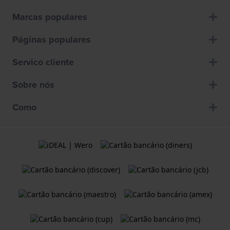
Marcas populares
Páginas populares
Servico cliente
Sobre nós
Como