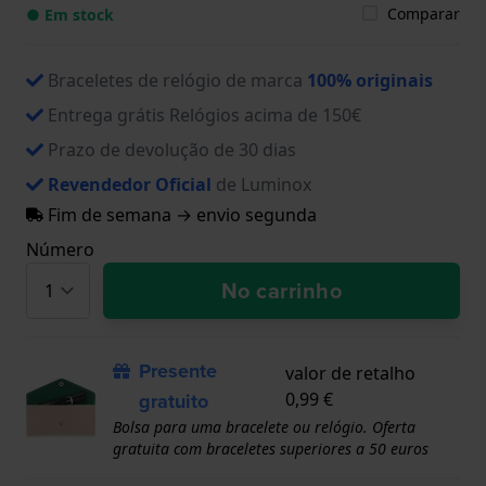
Comparar
● Em stock
Braceletes de relógio de marca
100% originais
Entrega grátis Relógios acima de 150€
Prazo de devolução de 30 dias
Revendedor Oficial
de Luminox
Fim de semana → envio segunda
Número
No carrinho
Presente
valor de retalho
gratuito
0,99 €
Bolsa para uma bracelete ou relógio. Oferta
gratuita com braceletes superiores a 50 euros