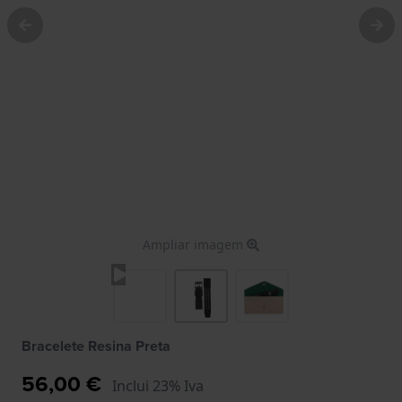
Ampliar imagem
Bracelete Resina Preta
56,00 €
Inclui 23% Iva