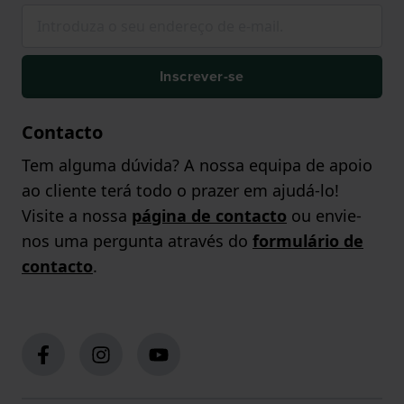
Inscrever-se
Contacto
Tem alguma dúvida? A nossa equipa de apoio
ao cliente terá todo o prazer em ajudá-lo!
Visite a nossa
página de contacto
ou envie-
nos uma pergunta através do
formulário de
contacto
.