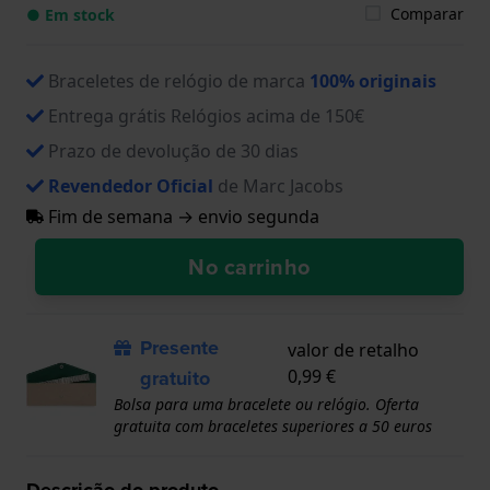
Comparar
● Em stock
Braceletes de relógio de marca
100% originais
Entrega grátis Relógios acima de 150€
Prazo de devolução de 30 dias
Revendedor Oficial
de Marc Jacobs
Fim de semana → envio segunda
No carrinho
Presente
valor de retalho
gratuito
0,99 €
Bolsa para uma bracelete ou relógio. Oferta
gratuita com braceletes superiores a 50 euros
Descrição do produto