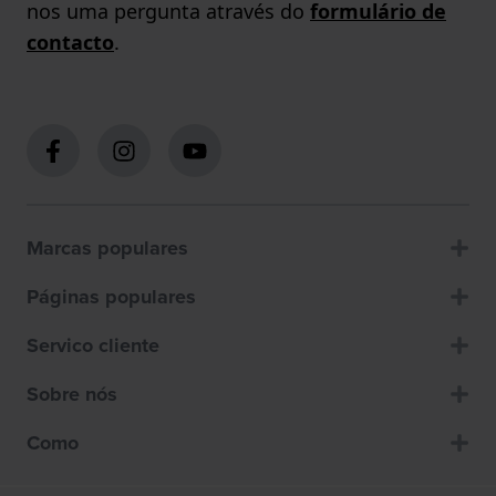
nos uma pergunta através do
formulário de
contacto
.
Marcas populares
Páginas populares
Servico cliente
Sobre nós
Como