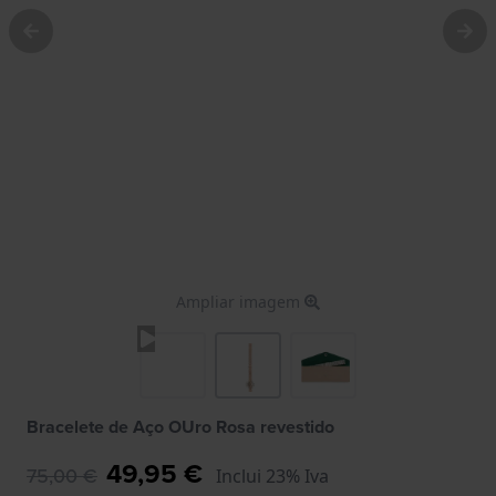
Ampliar imagem
Bracelete de Aço OUro Rosa revestido
49,95 €
75,00 €
Inclui 23% Iva