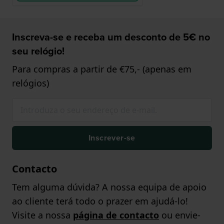
Inscreva-se e receba um desconto de 5€ no
seu relógio!
Para compras a partir de €75,- (apenas em
relógios)
Inscrever-se
Contacto
Tem alguma dúvida? A nossa equipa de apoio
ao cliente terá todo o prazer em ajudá-lo!
Visite a nossa
página de contacto
ou envie-