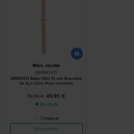
Marc Jacobs
AMBM3431
MBM3431 Baker Mini 10 mm Bracelete
de Aço OUro Rosa revestido
49,95 €
75,00 €
● Em stock
Comparar
Ver produto