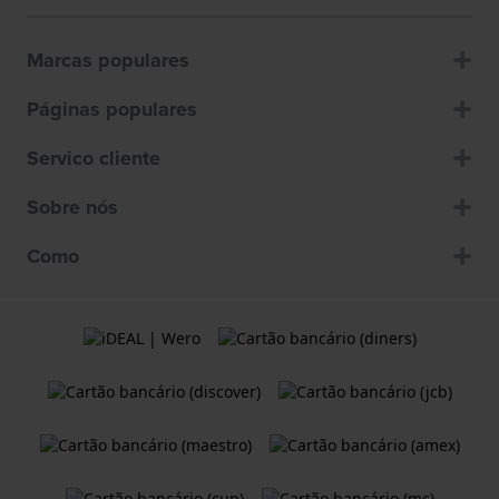
Marcas populares
Páginas populares
Servico cliente
Sobre nós
Como