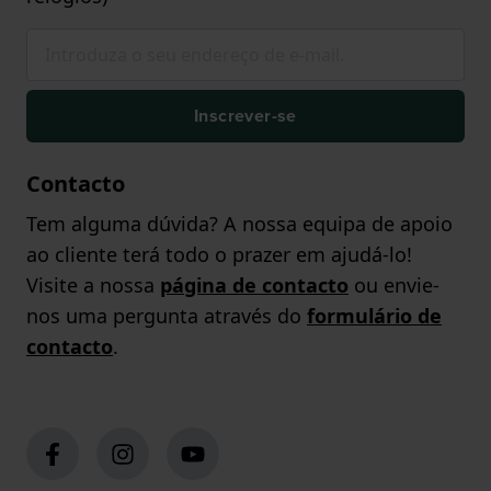
Inscrever-se
Contacto
Tem alguma dúvida? A nossa equipa de apoio
ao cliente terá todo o prazer em ajudá-lo!
Visite a nossa
página de contacto
ou envie-
nos uma pergunta através do
formulário de
contacto
.