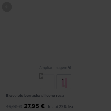
Ampliar imagem
Bracelete borracha silicone rosa
27,95 €
45,00 €
Inclui 23% Iva