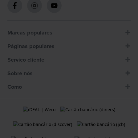
Marcas populares
Páginas populares
Servico cliente
Sobre nós
Como