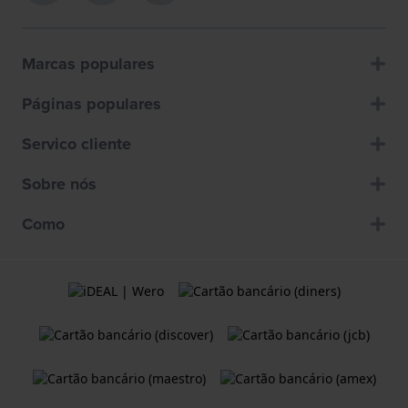
Marcas populares
Páginas populares
Servico cliente
Sobre nós
Como