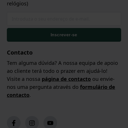
relógios)
Inscrever-se
Contacto
Tem alguma dúvida? A nossa equipa de apoio
ao cliente terá todo o prazer em ajudá-lo!
Visite a nossa
página de contacto
ou envie-
nos uma pergunta através do
formulário de
contacto
.