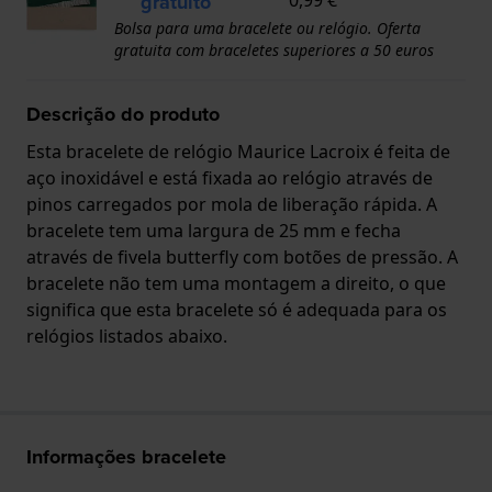
gratuito
Bolsa para uma bracelete ou relógio. Oferta
gratuita com braceletes superiores a 50 euros
Descrição do produto
Esta bracelete de relógio Maurice Lacroix é feita de
aço inoxidável e está fixada ao relógio através de
pinos carregados por mola de liberação rápida. A
bracelete tem uma largura de 25 mm e fecha
através de fivela butterfly com botões de pressão. A
bracelete não tem uma montagem a direito, o que
significa que esta bracelete só é adequada para os
relógios listados abaixo.
Informações bracelete