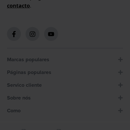
contacto
.
Marcas populares
Páginas populares
Servico cliente
Sobre nós
Como