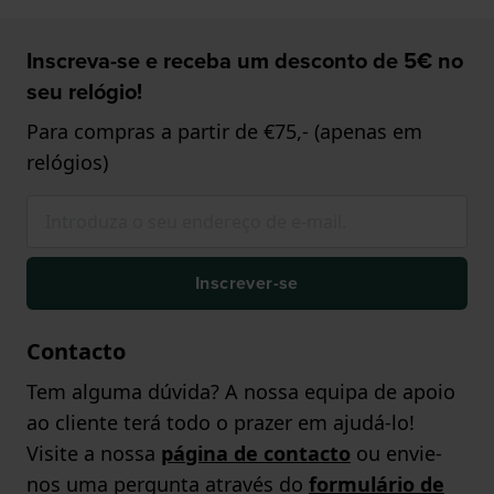
Inscreva-se e receba um desconto de 5€ no
seu relógio!
Para compras a partir de €75,- (apenas em
relógios)
Inscrever-se
Contacto
Tem alguma dúvida? A nossa equipa de apoio
ao cliente terá todo o prazer em ajudá-lo!
Visite a nossa
página de contacto
ou envie-
nos uma pergunta através do
formulário de