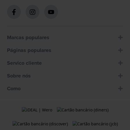
Marcas populares
Páginas populares
Servico cliente
Sobre nós
Como