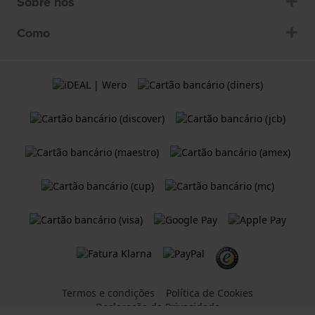
Sobre nós
Como
Termos e condições
Política de Cookies
Declaração de Privacidade