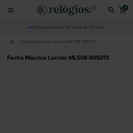
0
Os especialistas há mais de 25 anos
Fecho Maurice Lacroix ML508-005013
Fecho Maurice Lacroix ML508-005013