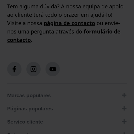
Tem alguma dúvida? A nossa equipa de apoio
ao cliente terá todo o prazer em ajudá-lo!
Visite a nossa
página de contacto
ou envie-
nos uma pergunta através do
formulário de
contacto
.
Marcas populares
Páginas populares
Servico cliente