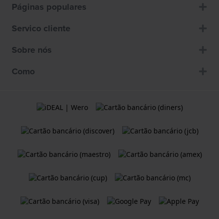
Páginas populares
Servico cliente
Sobre nós
Como