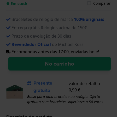
Comparar
● Em stock
Braceletes de relógio de marca
100% originais
Entrega grátis Relógios acima de 150€
Prazo de devolução de 30 dias
Revendedor Oficial
de Michael Kors
Encomendas antes das 17:00, enviadas hoje!
No carrinho
Presente
valor de retalho
gratuito
0,99 €
Bolsa para uma bracelete ou relógio. Oferta
gratuita com braceletes superiores a 50 euros
Descrição do produto