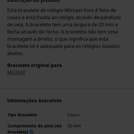
Esta bracelete de relógio Michael Kors é feita de
couro e está fixada ao relógio através de parafuso
de sela. A bracelete tem uma largura de 20 mm e
fecha através de fecho. A bracelete não tem uma
montagem a direito, o que significa que esta
bracelete só é adequada para os relógios listados
abaixo.
Bracelete original para
MK2630
Informações bracelete
Tipo Bracelete
Couro
Comprimento do pino (da
20 mm
bracelete)