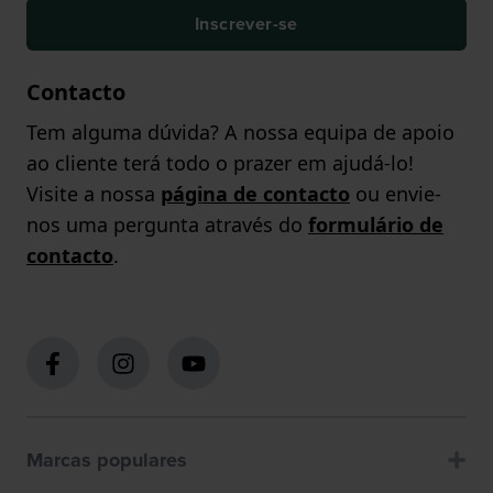
Inscrever-se
Contacto
Tem alguma dúvida? A nossa equipa de apoio
ao cliente terá todo o prazer em ajudá-lo!
Visite a nossa
página de contacto
ou envie-
nos uma pergunta através do
formulário de
contacto
.
Marcas populares