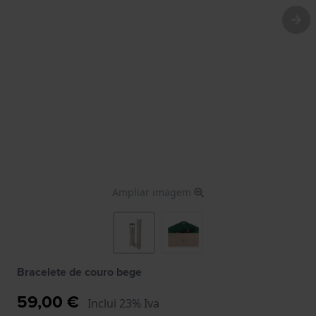
Ampliar imagem
Bracelete de couro bege
59,00 €
Inclui 23% Iva