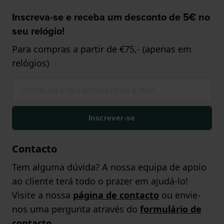
Inscreva-se e receba um desconto de 5€ no
seu relógio!
Para compras a partir de €75,- (apenas em
relógios)
Inscrever-se
Contacto
Tem alguma dúvida? A nossa equipa de apoio
ao cliente terá todo o prazer em ajudá-lo!
Visite a nossa
página de contacto
ou envie-
nos uma pergunta através do
formulário de
contacto
.