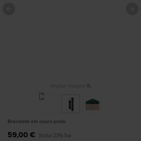
Ampliar imagem
Bracelete em couro preto
59,00 €
Inclui 23% Iva