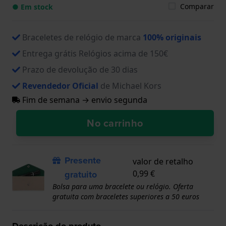
Comparar
● Em stock
Braceletes de relógio de marca
100% originais
Entrega grátis Relógios acima de 150€
Prazo de devolução de 30 dias
Revendedor Oficial
de Michael Kors
Fim de semana → envio segunda
No carrinho
Presente
valor de retalho
gratuito
0,99 €
Bolsa para uma bracelete ou relógio. Oferta
gratuita com braceletes superiores a 50 euros
Descrição do produto