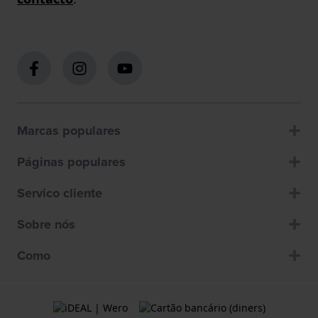
Marcas populares
Páginas populares
Servico cliente
Sobre nós
Como