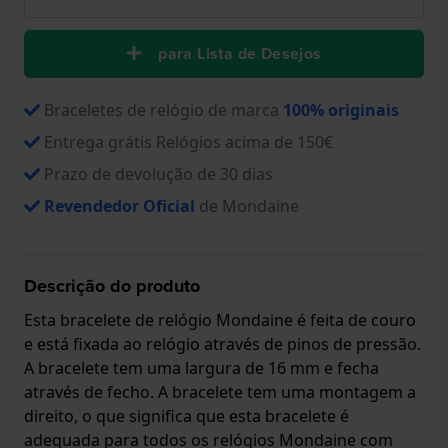
para Lista de Desejos
Braceletes de relógio de marca
100% originais
Entrega grátis Relógios acima de 150€
Prazo de devolução de 30 dias
Revendedor Oficial
de Mondaine
Descrição do produto
Esta bracelete de relógio Mondaine é feita de couro
e está fixada ao relógio através de pinos de pressão.
A bracelete tem uma largura de 16 mm e fecha
através de fecho. A bracelete tem uma montagem a
direito, o que significa que esta bracelete é
adequada para todos os relógios Mondaine com