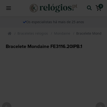
0
Os especialistas há mais de 25 anos
Braceletes relogios
Mondaine
Bracelete Mondain
Bracelete Mondaine FE3116.20IPB.1