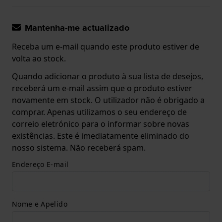
Mantenha-me actualizado
Receba um e-mail quando este produto estiver de
volta ao stock.
Quando adicionar o produto à sua lista de desejos,
receberá um e-mail assim que o produto estiver
novamente em stock. O utilizador não é obrigado a
comprar. Apenas utilizamos o seu endereço de
correio eletrónico para o informar sobre novas
existências. Este é imediatamente eliminado do
nosso sistema. Não receberá spam.
Endereço E-mail
Nome e Apelido