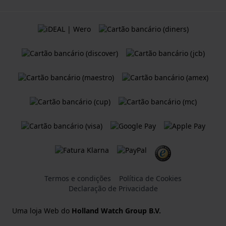
Termos e condições
Política de Cookies
Declaração de Privacidade
Uma loja Web do
Holland Watch Group B.V.