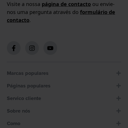
Visite a nossa
página de contacto
ou envie-
nos uma pergunta através do
formulário de
contacto
.
Marcas populares
Páginas populares
Servico cliente
Sobre nós
Como