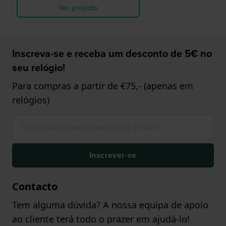
Ver produto
Inscreva-se e receba um desconto de 5€ no
seu relógio!
Para compras a partir de €75,- (apenas em
relógios)
Inscrever-se
Contacto
Tem alguma dúvida? A nossa equipa de apoio
ao cliente terá todo o prazer em ajudá-lo!