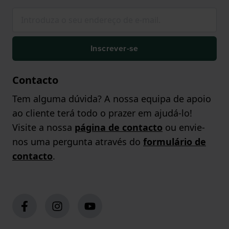
Inscrever-se
Contacto
Tem alguma dúvida? A nossa equipa de apoio
ao cliente terá todo o prazer em ajudá-lo!
Visite a nossa
página de contacto
ou envie-
nos uma pergunta através do
formulário de
contacto
.