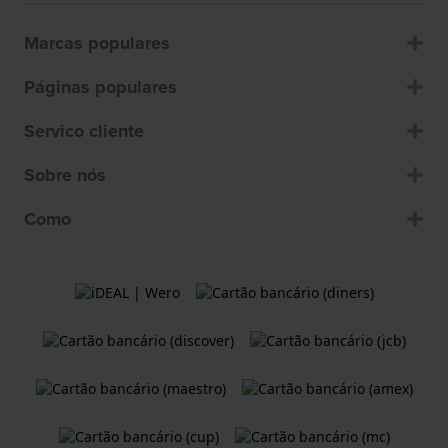
Marcas populares
Páginas populares
Servico cliente
Sobre nós
Como