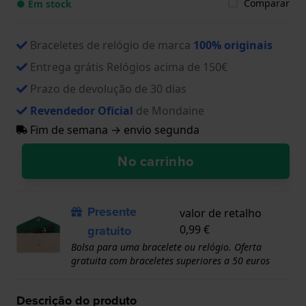
Comparar
● Em stock
Braceletes de relógio de marca
100% originais
Entrega grátis Relógios acima de 150€
Prazo de devolução de 30 dias
Revendedor Oficial
de Mondaine
Fim de semana → envio segunda
No carrinho
Presente
valor de retalho
gratuito
0,99 €
Bolsa para uma bracelete ou relógio. Oferta
gratuita com braceletes superiores a 50 euros
Descrição do produto