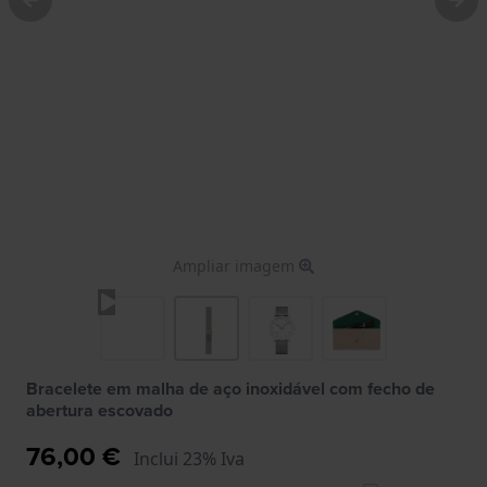
Ampliar imagem
Bracelete em malha de aço inoxidável com fecho de
abertura escovado
76,00 €
Inclui 23% Iva