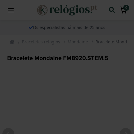
0
Os especialistas há mais de 25 anos
Braceletes relogios
Mondaine
Bracelete Mondai
Bracelete Mondaine FM8920.STEM.5