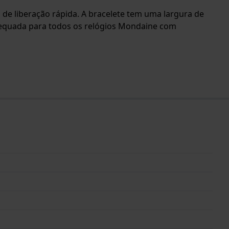
a de liberação rápida. A bracelete tem uma largura de
adequada para todos os relógios Mondaine com