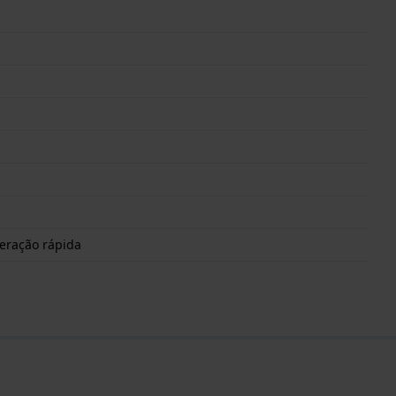
beração rápida