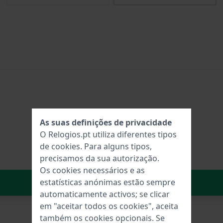
As suas definições de privacidade
O Relogios.pt utiliza diferentes tipos
de
cookies
. Para alguns tipos,
precisamos da sua autorização.
Os cookies necessários e as
No carrinho
estatísticas anónimas estão sempre
automaticamente activos; se clicar
em "aceitar todos os cookies", aceita
também os cookies opcionais. Se