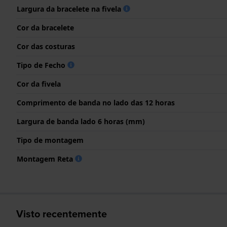
Largura da bracelete na fivela
Cor da bracelete
Cor das costuras
Tipo de Fecho
Cor da fivela
Comprimento de banda no lado das 12 horas
Largura de banda lado 6 horas (mm)
Tipo de montagem
Montagem Reta
Visto recentemente