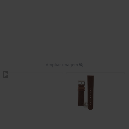
Ampliar imagem