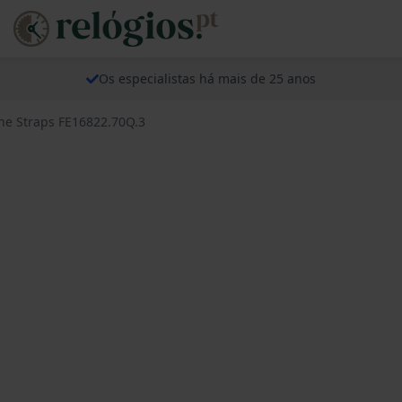
Os especialistas há mais de 25 anos
ne Straps FE16822.70Q.3