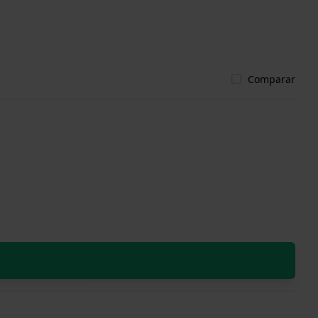
Comparar