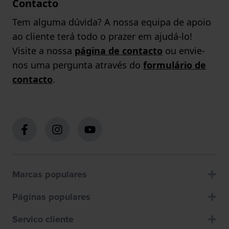
Contacto
Tem alguma dúvida? A nossa equipa de apoio
ao cliente terá todo o prazer em ajudá-lo!
Visite a nossa
página de contacto
ou envie-
nos uma pergunta através do
formulário de
contacto
.
Marcas populares
Páginas populares
Servico cliente