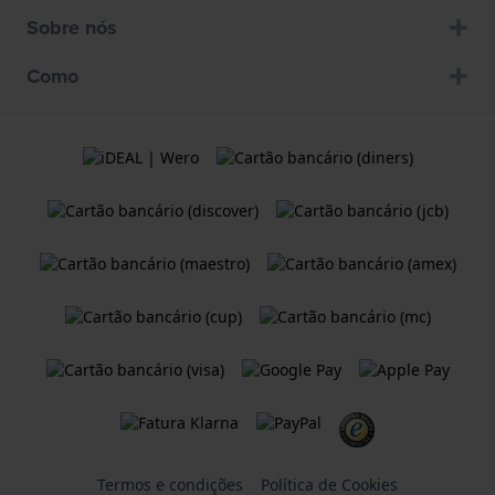
Sobre nós
Como
Termos e condições
Política de Cookies