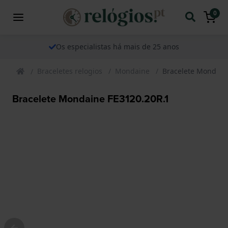
0
Os especialistas há mais de 25 anos
Braceletes relogios
Mondaine
Bracelete Mondain
Bracelete Mondaine FE3120.20R.1