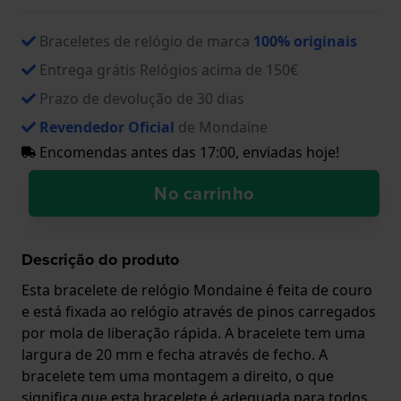
Braceletes de relógio de marca
100% originais
Entrega grátis Relógios acima de 150€
Prazo de devolução de 30 dias
Revendedor Oficial
de Mondaine
Encomendas antes das 17:00, enviadas hoje!
No carrinho
Descrição do produto
Esta bracelete de relógio Mondaine é feita de couro
e está fixada ao relógio através de pinos carregados
por mola de liberação rápida. A bracelete tem uma
largura de 20 mm e fecha através de fecho. A
bracelete tem uma montagem a direito, o que
significa que esta bracelete é adequada para todos