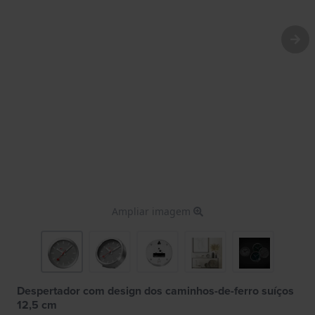
Ampliar imagem
Despertador com design dos caminhos-de-ferro suíços
12,5 cm