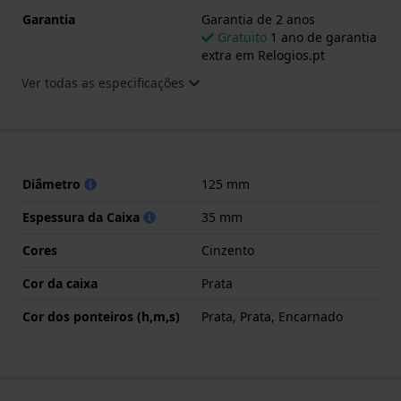
Garantia
Garantia de 2 anos
Gratuito
1 ano de garantia
extra em Relogios.pt
Ver todas as especificações
Diâmetro
125 mm
Espessura da Caixa
35 mm
Cores
Cinzento
Cor da caixa
Prata
Cor dos ponteiros (h,m,s)
Prata, Prata, Encarnado