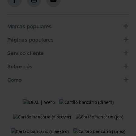
Marcas populares
Páginas populares
Servico cliente
Sobre nós
Como