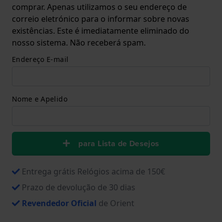
comprar. Apenas utilizamos o seu endereço de
correio eletrónico para o informar sobre novas
existências. Este é imediatamente eliminado do
nosso sistema. Não receberá spam.
Endereço E-mail
Nome e Apelido
para Lista de Desejos
Entrega grátis Relógios acima de 150€
Prazo de devolução de 30 dias
Revendedor Oficial
de Orient