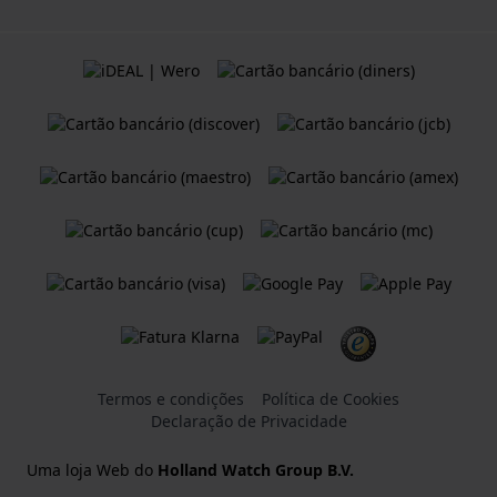
Termos e condições
Política de Cookies
Declaração de Privacidade
Uma loja Web do
Holland Watch Group B.V.