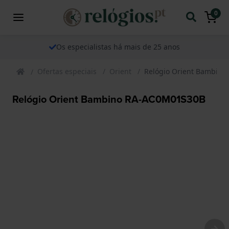
0
Os especialistas há mais de 25 anos
Ofertas especiais
Orient
Relógio Orient Bambin
Relógio Orient Bambino RA-AC0M01S30B