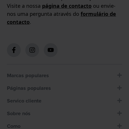
Visite a nossa
página de contacto
ou envie-
nos uma pergunta através do
formulário de
contacto
.
Marcas populares
Páginas populares
Servico cliente
Sobre nós
Como