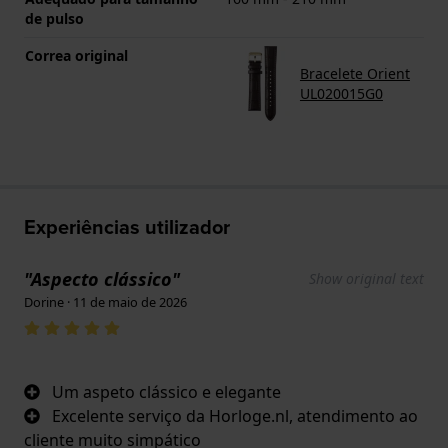
de pulso
Correa original
Bracelete Orient
UL020015G0
Experiências utilizador
"Aspecto clássico"
Show original text
Dorine · 11 de maio de 2026
Um aspeto clássico e elegante
Excelente serviço da Horloge.nl, atendimento ao
cliente muito simpático