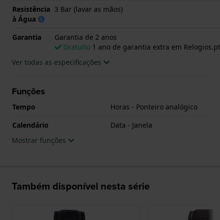
Resistência
3 Bar (lavar as mãos)
à Água
Garantia
Garantia de 2 anos
Gratuito
1 ano de garantia extra em Relogios.p
Ver todas as especificações
Funções
Tempo
Horas - Ponteiro analógico
Calendário
Data - Janela
Mostrar funções
Também disponível nesta série