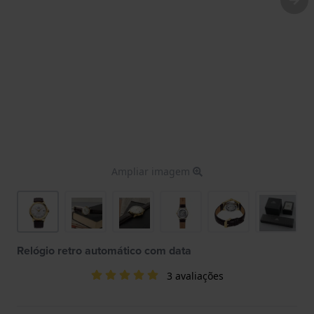
Ampliar imagem
Relógio retro automático com data
3 avaliações