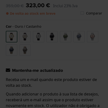
323,00 €
359,00 €
Inclui 23% Iva
Comparar
● De volta ao stock em breve
Cor
-
Ouro / Castanho
Mantenha-me actualizado
Receba um e-mail quando este produto estiver de
volta ao stock.
Quando adicionar o produto à sua lista de desejos,
receberá um e-mail assim que o produto estiver
novamente em stock. O utilizador não é obrigado a