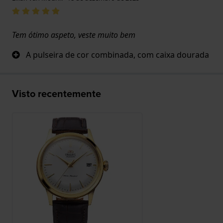
Tem ótimo aspeto, veste muito bem
A pulseira de cor combinada, com caixa dourada
Visto recentemente