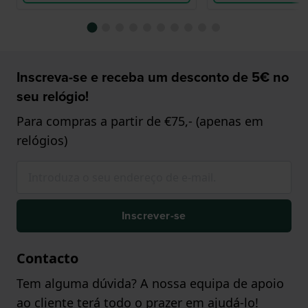
Inscreva-se e receba um desconto de 5€ no
seu relógio!
Para compras a partir de €75,- (apenas em
relógios)
Inscrever-se
Contacto
Tem alguma dúvida? A nossa equipa de apoio
ao cliente terá todo o prazer em ajudá-lo!