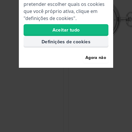
pretender escolher quais os cookies
que você próprio ativa, clique em
"definições de cookies".
Aceitar tudo
Definições de cookies
Agora não