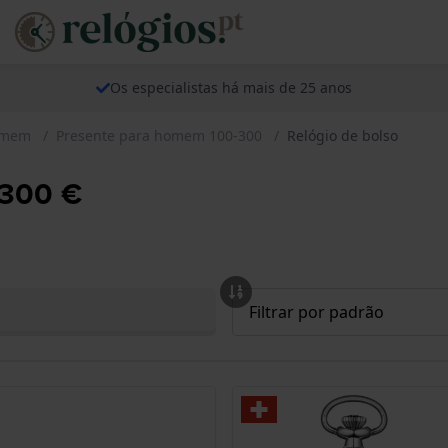
Os especialistas há mais de 25 anos
homem
Presente para homem 100-300
Relógio de bolso
 300 €