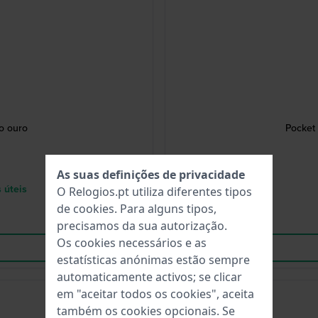
o ouro
Pocket
As suas definições de privacidade
 úteis
O Relogios.pt utiliza diferentes tipos
de
cookies
. Para alguns tipos,
precisamos da sua autorização.
Os cookies necessários e as
estatísticas anónimas estão sempre
automaticamente activos; se clicar
em "aceitar todos os cookies", aceita
também os cookies opcionais. Se