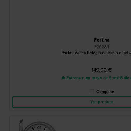
Festina
F2028/1
Pocket Watch Relógio de bolso quartz
149,00 €
● Entrega num prazo de 5 até 8 dias
Comparar
Ver produto