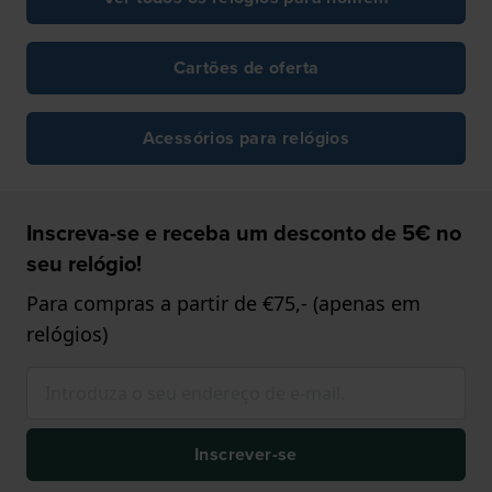
Cartões de oferta
Acessórios para relógios
Inscreva-se e receba um desconto de 5€ no
seu relógio!
Para compras a partir de €75,- (apenas em
relógios)
Inscrever-se