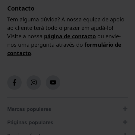
Contacto
Tem alguma dúvida? A nossa equipa de apoio
ao cliente terá todo o prazer em ajudá-lo!
Visite a nossa
página de contacto
ou envie-
nos uma pergunta através do
formulário de
contacto
.
Marcas populares
Páginas populares