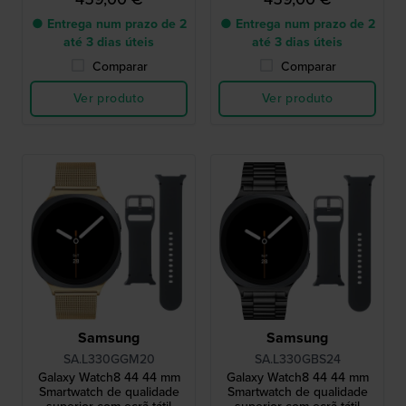
● Entrega num prazo de 2
● Entrega num prazo de 2
até 3 dias úteis
até 3 dias úteis
Comparar
Comparar
Ver produto
Ver produto
Samsung
Samsung
SA.L330GGM20
SA.L330GBS24
Galaxy Watch8 44 44 mm
Galaxy Watch8 44 44 mm
Smartwatch de qualidade
Smartwatch de qualidade