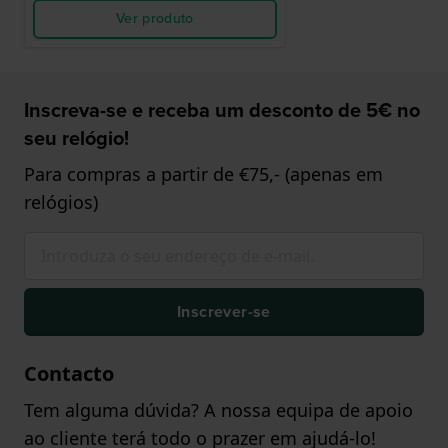
Ver produto
Inscreva-se e receba um desconto de 5€ no
seu relógio!
Para compras a partir de €75,- (apenas em
relógios)
Inscrever-se
Contacto
Tem alguma dúvida? A nossa equipa de apoio
ao cliente terá todo o prazer em ajudá-lo!