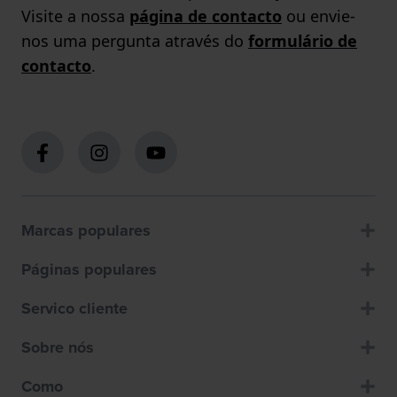
Visite a nossa
página de contacto
ou envie-
nos uma pergunta através do
formulário de
contacto
.
Marcas populares
Páginas populares
Servico cliente
Sobre nós
Como