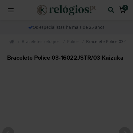
0
Os especialistas há mais de 25 anos
Braceletes relogios
Police
Bracelete Police 03-16
Bracelete Police 03-16022JSTR/03 Kaizuka