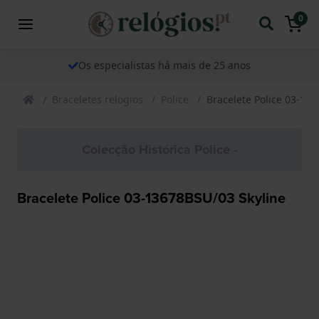
0
Os especialistas há mais de 25 anos
Braceletes relogios
Police
Bracelete Police 03-13
Colecção Histórica Police -
Bracelete Police 03-13678BSU/03 Skyline