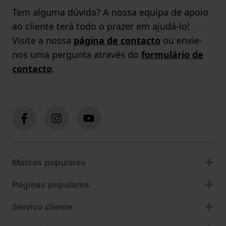
Tem alguma dúvida? A nossa equipa de apoio
ao cliente terá todo o prazer em ajudá-lo!
Visite a nossa
página de contacto
ou envie-
nos uma pergunta através do
formulário de
contacto
.
Marcas populares
Páginas populares
Servico cliente