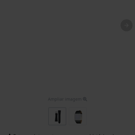
Ampliar imagem