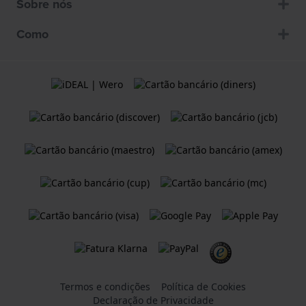
Sobre nós
Como
Termos e condições
Política de Cookies
Declaração de Privacidade