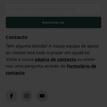
Inscrever-se
Contacto
Tem alguma dúvida? A nossa equipa de apoio
ao cliente terá todo o prazer em ajudá-lo!
Visite a nossa
página de contacto
ou envie-
nos uma pergunta através do
formulário de
contacto
.