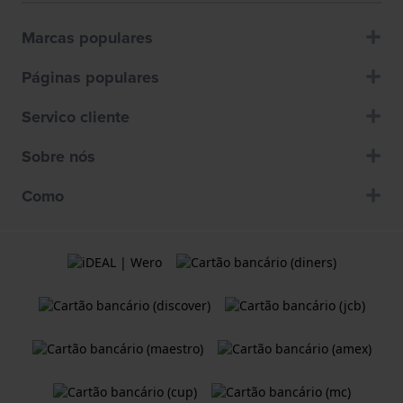
Marcas populares
Páginas populares
Servico cliente
Sobre nós
Como