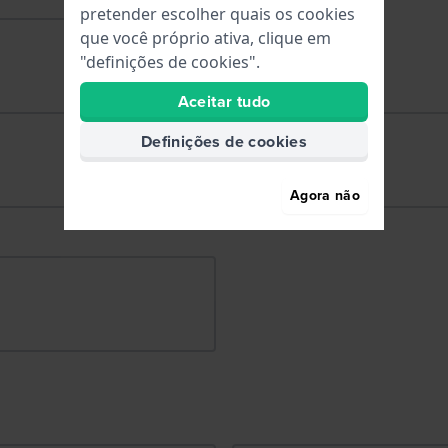
pretender escolher quais os cookies
que você próprio ativa, clique em
"definições de cookies".
Aceitar tudo
Definições de cookies
Agora não