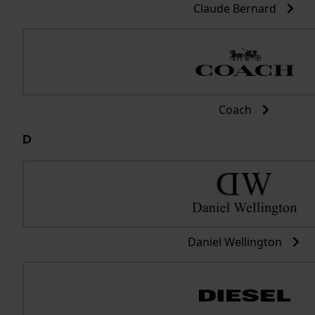
Claude Bernard
Coach
D
Daniel Wellington