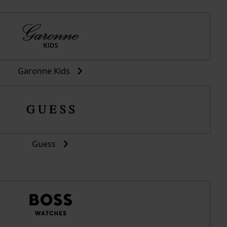
Garonne Kids
Guess