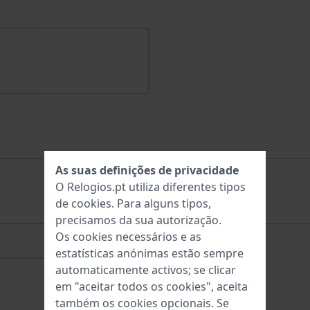
As suas definições de privacidade
O Relogios.pt utiliza diferentes tipos
de
cookies
. Para alguns tipos,
precisamos da sua autorização.
Os cookies necessários e as
estatísticas anónimas estão sempre
automaticamente activos; se clicar
em "aceitar todos os cookies", aceita
também os cookies opcionais. Se