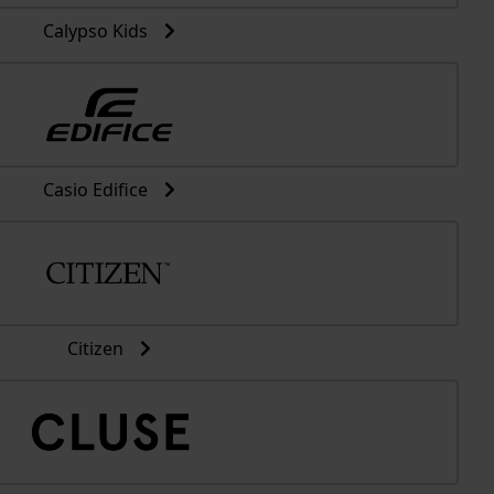
Calypso Kids
Casio Edifice
Citizen