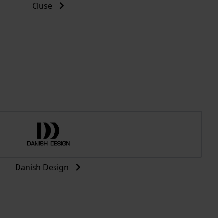
Cluse
Danish Design