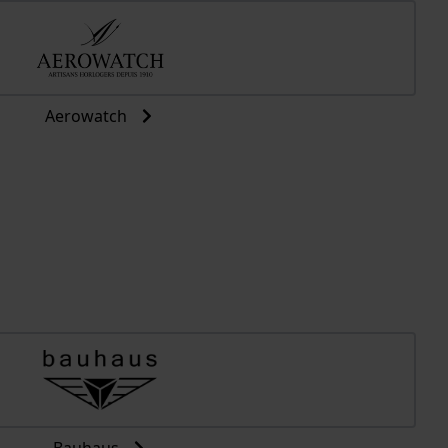
Aerowatch