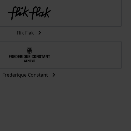
Flik Flak
Frederique Constant