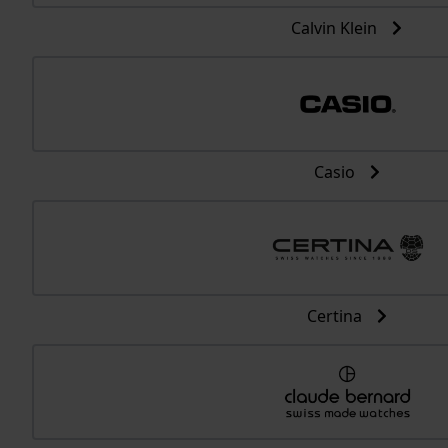
Calvin Klein
Casio
Certina