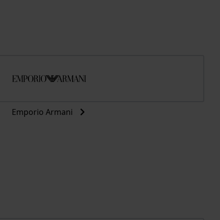
Emporio Armani