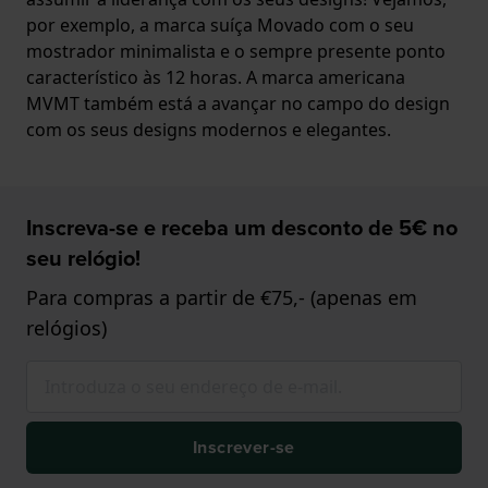
por exemplo, a marca suíça Movado com o seu
mostrador minimalista e o sempre presente ponto
característico às 12 horas. A marca americana
MVMT também está a avançar no campo do design
com os seus designs modernos e elegantes.
Inscreva-se e receba um desconto de 5€ no
seu relógio!
Para compras a partir de €75,- (apenas em
relógios)
Inscrever-se