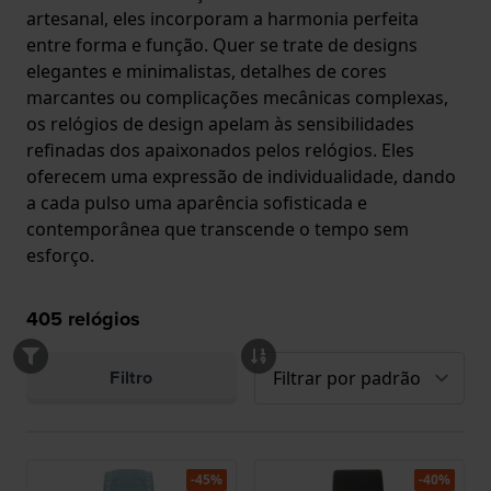
artesanal, eles incorporam a harmonia perfeita
entre forma e função. Quer se trate de designs
elegantes e minimalistas, detalhes de cores
marcantes ou complicações mecânicas complexas,
os relógios de design apelam às sensibilidades
refinadas dos apaixonados pelos relógios. Eles
oferecem uma expressão de individualidade, dando
a cada pulso uma aparência sofisticada e
contemporânea que transcende o tempo sem
esforço.
405
relógios
Filtro
-45%
-40%