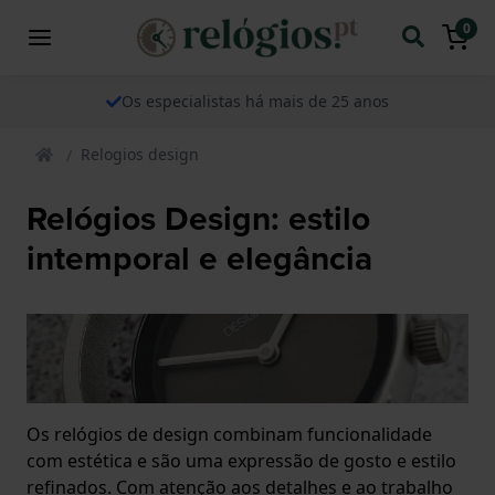
0
Os especialistas há mais de 25 anos
Relogios design
Relógios Design: estilo
intemporal e elegância
Os relógios de design combinam funcionalidade
com estética e são uma expressão de gosto e estilo
refinados. Com atenção aos detalhes e ao trabalho