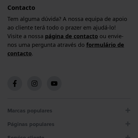
Contacto
Tem alguma dúvida? A nossa equipa de apoio
ao cliente terá todo o prazer em ajudá-lo!
Visite a nossa
página de contacto
ou envie-
nos uma pergunta através do
formulário de
contacto
.
Marcas populares
Páginas populares
Servico cliente