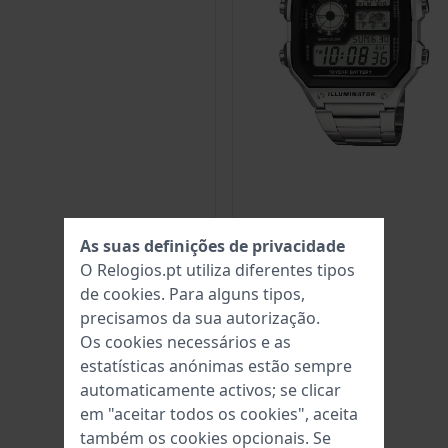
As suas definições de privacidade
O Relogios.pt utiliza diferentes tipos
de
cookies
. Para alguns tipos,
precisamos da sua autorização.
Os cookies necessários e as
estatísticas anónimas estão sempre
automaticamente activos; se clicar
em "aceitar todos os cookies", aceita
também os cookies opcionais. Se