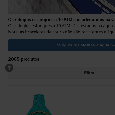
Os relógios estanques a 10 ATM são adequados para
Os relógios estanques a 10 ATM são testados na água a
Nota: as braceletes de couro não são resistentes à águ
Relógios resistentes à água 5
2065
produtos
Filtro