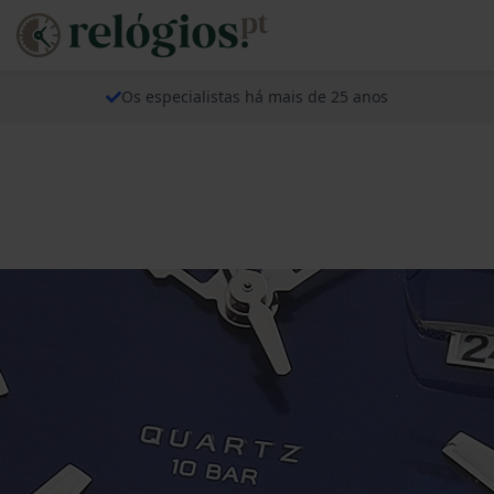
Os especialistas há mais de 25 anos