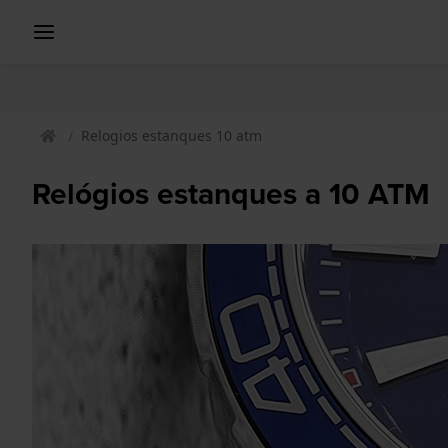
Relogios estanques 10 atm
Relógios estanques a 10 ATM