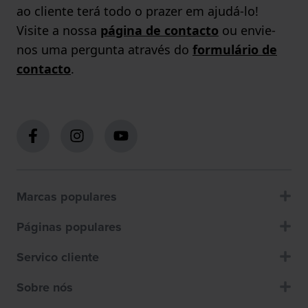
ao cliente terá todo o prazer em ajudá-lo!
Visite a nossa
página de contacto
ou envie-
nos uma pergunta através do
formulário de
contacto
.
Marcas populares
Páginas populares
Servico cliente
Sobre nós