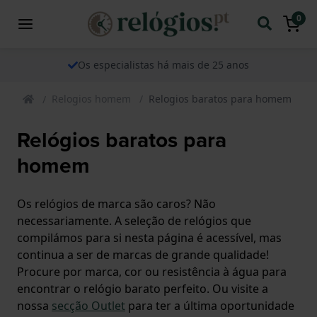
0
Os especialistas há mais de 25 anos
Relogios homem
Relogios baratos para homem
Relógios baratos para
homem
Os relógios de marca são caros? Não
necessariamente. A seleção de relógios que
compilámos para si nesta página é acessível, mas
continua a ser de marcas de grande qualidade!
Procure por marca, cor ou resistência à água para
encontrar o relógio barato perfeito. Ou visite a
nossa
secção Outlet
para ter a última oportunidade