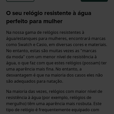
O seu relógio resistente à água
perfeito para mulher
Na nossa gama de relógios resistentes à
água/estanques para mulheres, encontrará marcas
como Swatch e Casio, em diversas cores e materiais.
No entanto, estas são muitas vezes as "marcas
da moda" com um menor nível de resistência à
água, o que faz com que estes relógios (possam) ter
uma aparência mais fina. No entanto, a
desvantagem é que na maioria dos casos eles não
são adequados para natação.
Na maioria das vezes, relógios com maior nível de
resistência à água (por exemplo, relógios de
mergulho) têm uma aparência mais rosbuta. Este
tipo de relógio é frequentemente equipado com