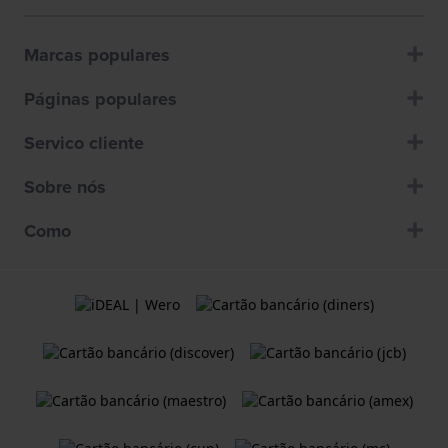
Marcas populares
Páginas populares
Servico cliente
Sobre nós
Como