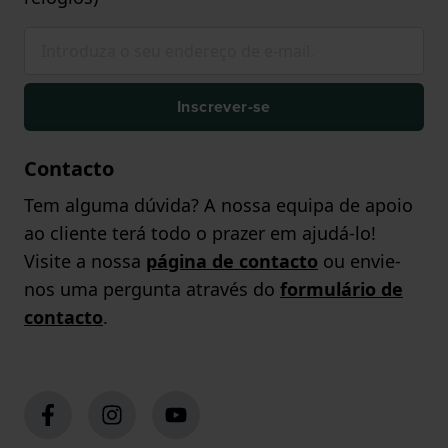
Inscrever-se
Contacto
Tem alguma dúvida? A nossa equipa de apoio
ao cliente terá todo o prazer em ajudá-lo!
Visite a nossa
página de contacto
ou envie-
nos uma pergunta através do
formulário de
contacto
.