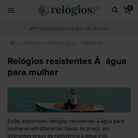
0
Os especialistas há mais de 25 anos
Relogios resistentes agua
Mulheres
Relógios resistentes Ã água
para mulher
Estão disponíveis relógios resistentes à água para
mulheres em diferentes faixas de preço, em
diferentes graus de resistência à água e de