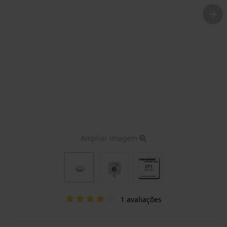
Ampliar imagem
1 avaliações