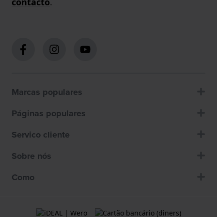
contacto
.
Marcas populares
Páginas populares
Servico cliente
Sobre nós
Como