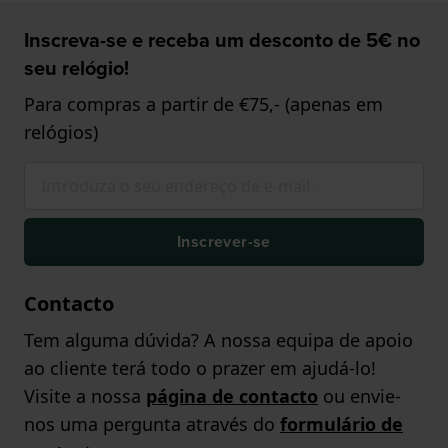
Inscreva-se e receba um desconto de 5€ no
seu relógio!
Para compras a partir de €75,- (apenas em
relógios)
Inscrever-se
Contacto
Tem alguma dúvida? A nossa equipa de apoio
ao cliente terá todo o prazer em ajudá-lo!
Visite a nossa
página de contacto
ou envie-
nos uma pergunta através do
formulário de