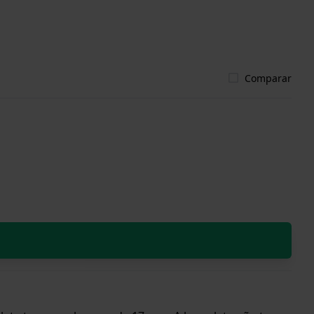
Comparar