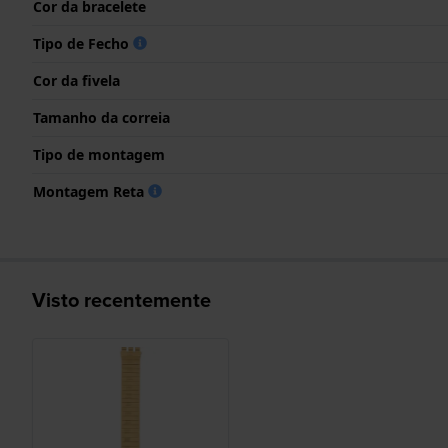
Cor da bracelete
Tipo de Fecho
Cor da fivela
Tamanho da correia
Tipo de montagem
Montagem Reta
Visto recentemente