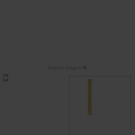
Ampliar imagem