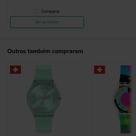
Comparar
Ver produto
Outros também compraram