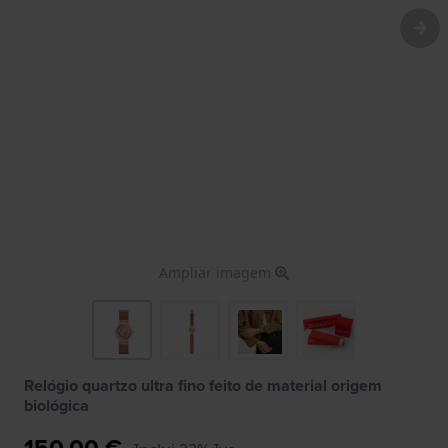
Ampliar imagem
Relógio quartzo ultra fino feito de material origem
biológica
150,00 €