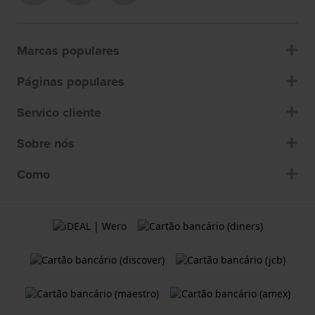
Marcas populares
Páginas populares
Servico cliente
Sobre nós
Como