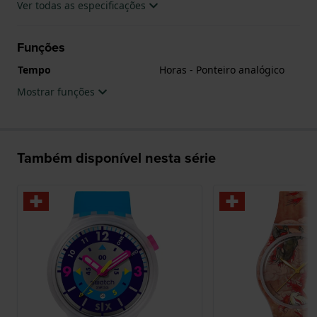
Ver todas as especificações
Funções
Tempo
Horas - Ponteiro analógico
Mostrar funções
Também disponível nesta série