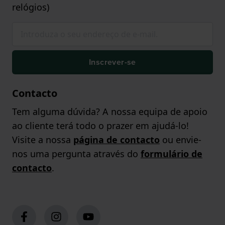
relógios)
Inscrever-se
Contacto
Tem alguma dúvida? A nossa equipa de apoio
ao cliente terá todo o prazer em ajudá-lo!
Visite a nossa
página de contacto
ou envie-
nos uma pergunta através do
formulário de
contacto
.