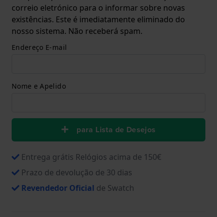
correio eletrónico para o informar sobre novas
existências. Este é imediatamente eliminado do
nosso sistema. Não receberá spam.
Endereço E-mail
Nome e Apelido
para Lista de Desejos
Entrega grátis Relógios acima de 150€
Prazo de devolução de 30 dias
Revendedor Oficial
de Swatch