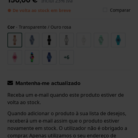
Inclui 23% Iva
Comparar
● De volta ao stock em breve
Cor
-
Transparente / Ouro rosa
+6
Mantenha-me actualizado
Receba um e-mail quando este produto estiver de
volta ao stock.
Quando adicionar o produto à sua lista de desejos,
receberá um e-mail assim que o produto estiver
novamente em stock. O utilizador não é obrigado a
comprar. Apenas utilizamos o seu endereço de